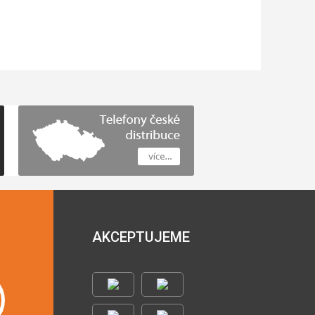
AKCEPTUJEME