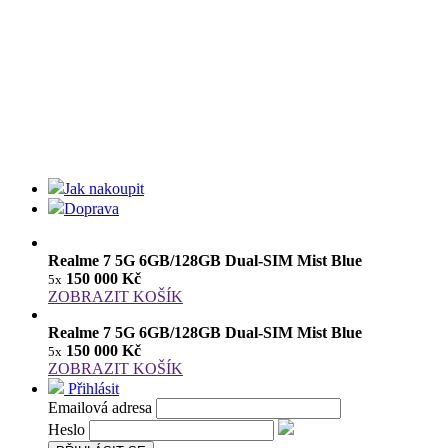
Jak nakoupit
Doprava
Realme 7 5G 6GB/128GB Dual-SIM Mist Blue
150 000 Kč
5x
ZOBRAZIT KOŠÍK
Realme 7 5G 6GB/128GB Dual-SIM Mist Blue
150 000 Kč
5x
ZOBRAZIT KOŠÍK
Přihlásit
Emailová adresa
Heslo