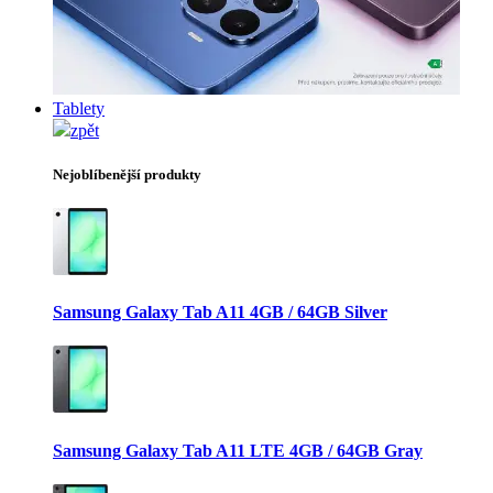
Tablety
zpět
Nejoblíbenější produkty
Samsung Galaxy Tab A11 4GB / 64GB Silver
Samsung Galaxy Tab A11 LTE 4GB / 64GB Gray