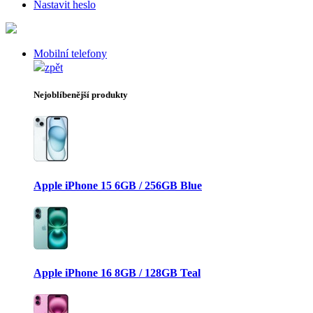
Nastavit heslo
Mobilní telefony
zpět
Nejoblíbenější produkty
Apple iPhone 15 6GB / 256GB Blue
Apple iPhone 16 8GB / 128GB Teal