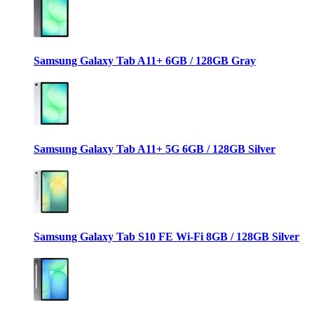
Samsung Galaxy Tab A11+ 6GB / 128GB Gray
Samsung Galaxy Tab A11+ 5G 6GB / 128GB Silver
Samsung Galaxy Tab S10 FE Wi-Fi 8GB / 128GB Silver