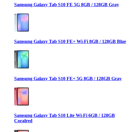
Samsung Galaxy Tab S10 FE 5G 8GB / 128GB Gray
Samsung Galaxy Tab S10 FE+ Wi-Fi 8GB / 128GB Blue
Samsung Galaxy Tab S10 FE+ 5G 8GB / 128GB Gray
Samsung Galaxy Tab S10 Lite Wi-Fi 6GB / 128GB
Coralred