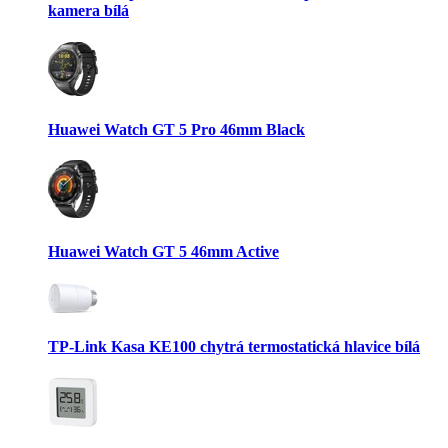
kamera bílá
Huawei Watch GT 5 Pro 46mm Black
Huawei Watch GT 5 46mm Active
TP-Link Kasa KE100 chytrá termostatická hlavice bílá