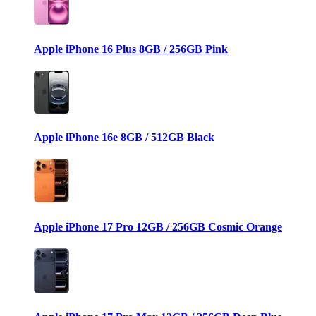
Apple iPhone 16 Plus 8GB / 256GB Pink
Apple iPhone 16e 8GB / 512GB Black
Apple iPhone 17 Pro 12GB / 256GB Cosmic Orange