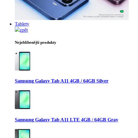
Tablety
zpět
Nejoblíbenější produkty
Samsung Galaxy Tab A11 4GB / 64GB Silver
Samsung Galaxy Tab A11 LTE 4GB / 64GB Gray