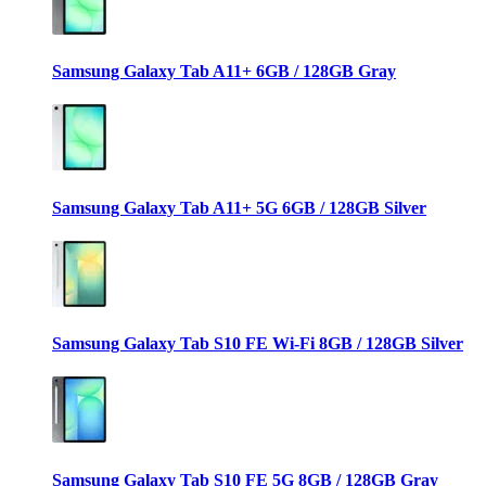
Samsung Galaxy Tab A11+ 6GB / 128GB Gray
Samsung Galaxy Tab A11+ 5G 6GB / 128GB Silver
Samsung Galaxy Tab S10 FE Wi-Fi 8GB / 128GB Silver
Samsung Galaxy Tab S10 FE 5G 8GB / 128GB Gray