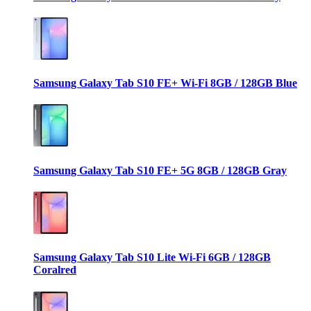
Samsung Galaxy Tab S10 FE+ Wi-Fi 8GB / 128GB Blue
Samsung Galaxy Tab S10 FE+ 5G 8GB / 128GB Gray
Samsung Galaxy Tab S10 Lite Wi-Fi 6GB / 128GB
Coralred