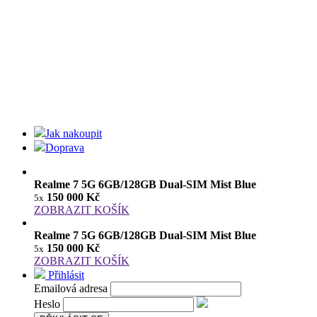
Jak nakoupit
Doprava
Realme 7 5G 6GB/128GB Dual-SIM Mist Blue
150 000 Kč
5x
ZOBRAZIT KOŠÍK
Realme 7 5G 6GB/128GB Dual-SIM Mist Blue
150 000 Kč
5x
ZOBRAZIT KOŠÍK
Přihlásit
Emailová adresa
Heslo