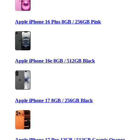
Apple iPhone 16 Plus 8GB / 256GB Pink
Apple iPhone 16e 8GB / 512GB Black
Apple iPhone 17 8GB / 256GB Black
Apple iPhone 17 Pro 12GB / 512GB Cosmic Orange