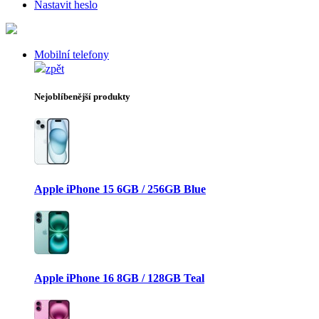
Nastavit heslo
Mobilní telefony
zpět
Nejoblíbenější produkty
Apple iPhone 15 6GB / 256GB Blue
Apple iPhone 16 8GB / 128GB Teal