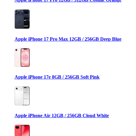
Apple iPhone 17 Pro Max 12GB / 256GB Deep Blue
Apple iPhone 17e 8GB / 256GB Soft Pink
Apple iPhone Air 12GB / 256GB Cloud White