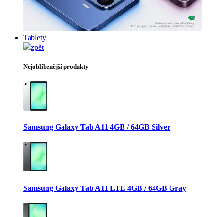
Tablety
zpět
Nejoblíbenější produkty
Samsung Galaxy Tab A11 4GB / 64GB Silver
Samsung Galaxy Tab A11 LTE 4GB / 64GB Gray