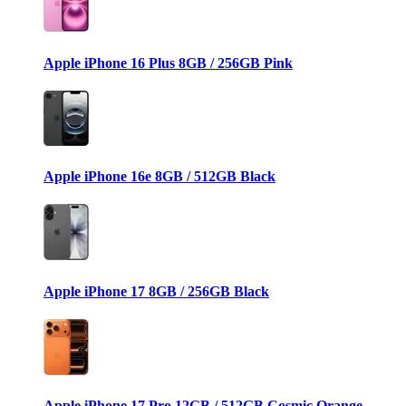
Apple iPhone 16 Plus 8GB / 256GB Pink
Apple iPhone 16e 8GB / 512GB Black
Apple iPhone 17 8GB / 256GB Black
Apple iPhone 17 Pro 12GB / 512GB Cosmic Orange