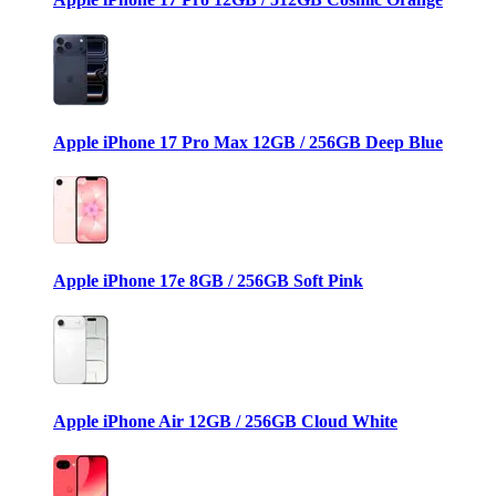
Apple iPhone 17 Pro Max 12GB / 256GB Deep Blue
Apple iPhone 17e 8GB / 256GB Soft Pink
Apple iPhone Air 12GB / 256GB Cloud White