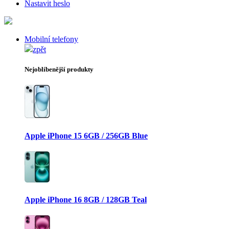
Nastavit heslo
Mobilní telefony
zpět
Nejoblíbenější produkty
Apple iPhone 15 6GB / 256GB Blue
Apple iPhone 16 8GB / 128GB Teal