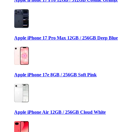
Apple iPhone 17 Pro Max 12GB / 256GB Deep Blue
Apple iPhone 17e 8GB / 256GB Soft Pink
Apple iPhone Air 12GB / 256GB Cloud White