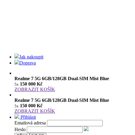
Jak nakoupit
Doprava
Realme 7 5G 6GB/128GB Dual-SIM Mist Blue
150 000 Kč
5x
ZOBRAZIT KOŠÍK
Realme 7 5G 6GB/128GB Dual-SIM Mist Blue
150 000 Kč
5x
ZOBRAZIT KOŠÍK
Přihlásit
Emailová adresa
Heslo