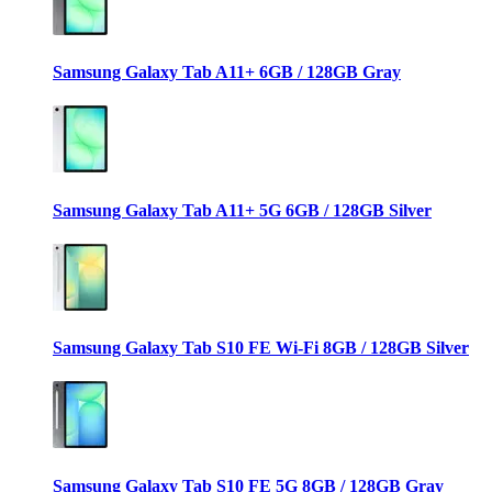
Samsung Galaxy Tab A11+ 6GB / 128GB Gray
Samsung Galaxy Tab A11+ 5G 6GB / 128GB Silver
Samsung Galaxy Tab S10 FE Wi-Fi 8GB / 128GB Silver
Samsung Galaxy Tab S10 FE 5G 8GB / 128GB Gray