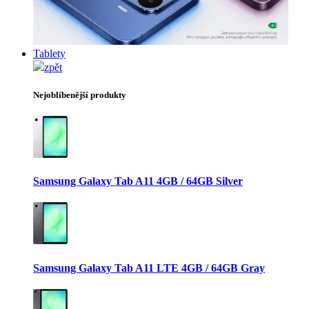
Tablety
zpět
Nejoblíbenější produkty
Samsung Galaxy Tab A11 4GB / 64GB Silver
Samsung Galaxy Tab A11 LTE 4GB / 64GB Gray