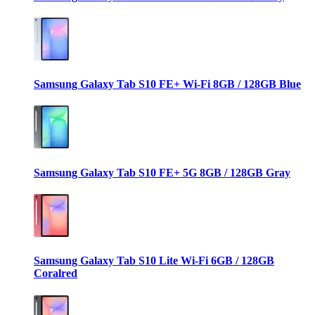
Samsung Galaxy Tab S10 FE+ Wi-Fi 8GB / 128GB Blue
Samsung Galaxy Tab S10 FE+ 5G 8GB / 128GB Gray
Samsung Galaxy Tab S10 Lite Wi-Fi 6GB / 128GB
Coralred