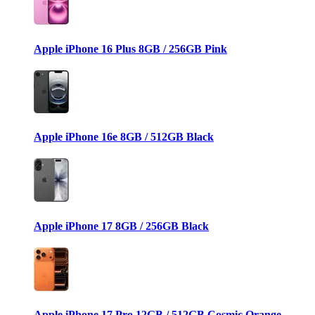
Apple iPhone 16 Plus 8GB / 256GB Pink
Apple iPhone 16e 8GB / 512GB Black
Apple iPhone 17 8GB / 256GB Black
Apple iPhone 17 Pro 12GB / 512GB Cosmic Orange