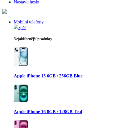
Nastavit heslo
Mobilní telefony
zpět
Nejoblíbenější produkty
Apple iPhone 15 6GB / 256GB Blue
Apple iPhone 16 8GB / 128GB Teal