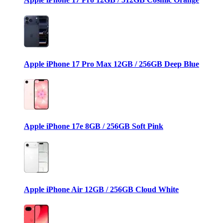
Apple iPhone 17 Pro Max 12GB / 256GB Deep Blue
Apple iPhone 17e 8GB / 256GB Soft Pink
Apple iPhone Air 12GB / 256GB Cloud White