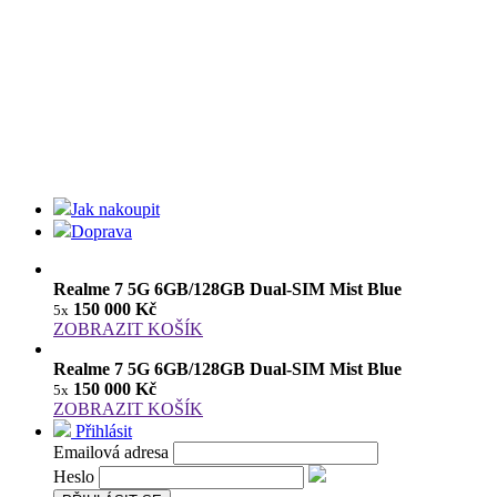
Jak nakoupit
Doprava
Realme 7 5G 6GB/128GB Dual-SIM Mist Blue
150 000 Kč
5x
ZOBRAZIT KOŠÍK
Realme 7 5G 6GB/128GB Dual-SIM Mist Blue
150 000 Kč
5x
ZOBRAZIT KOŠÍK
Přihlásit
Emailová adresa
Heslo