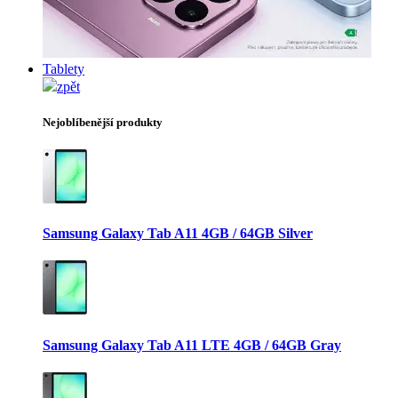
Tablety
zpět
Nejoblíbenější produkty
Samsung Galaxy Tab A11 4GB / 64GB Silver
Samsung Galaxy Tab A11 LTE 4GB / 64GB Gray