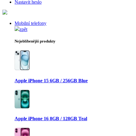
Nastavit heslo
Mobilní telefony
zpět
Nejoblíbenější produkty
Apple iPhone 15 6GB / 256GB Blue
Apple iPhone 16 8GB / 128GB Teal