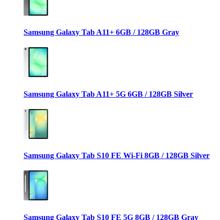
Samsung Galaxy Tab A11+ 6GB / 128GB Gray
Samsung Galaxy Tab A11+ 5G 6GB / 128GB Silver
Samsung Galaxy Tab S10 FE Wi-Fi 8GB / 128GB Silver
Samsung Galaxy Tab S10 FE 5G 8GB / 128GB Gray