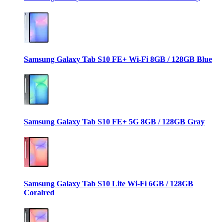
Samsung Galaxy Tab S10 FE+ Wi-Fi 8GB / 128GB Blue
Samsung Galaxy Tab S10 FE+ 5G 8GB / 128GB Gray
Samsung Galaxy Tab S10 Lite Wi-Fi 6GB / 128GB
Coralred