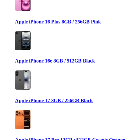
Apple iPhone 16 Plus 8GB / 256GB Pink
Apple iPhone 16e 8GB / 512GB Black
Apple iPhone 17 8GB / 256GB Black
Apple iPhone 17 Pro 12GB / 512GB Cosmic Orange