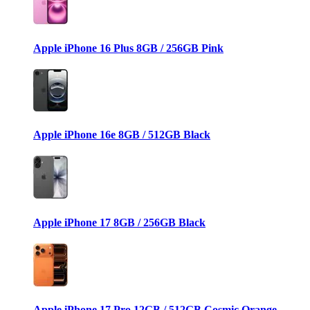
Apple iPhone 16 Plus 8GB / 256GB Pink
Apple iPhone 16e 8GB / 512GB Black
Apple iPhone 17 8GB / 256GB Black
Apple iPhone 17 Pro 12GB / 512GB Cosmic Orange