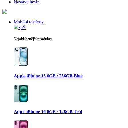
Nastavit heslo
Mobilní telefony
zpět
Nejoblíbenější produkty
Apple iPhone 15 6GB / 256GB Blue
Apple iPhone 16 8GB / 128GB Teal