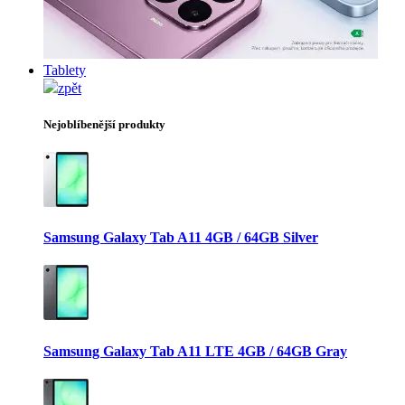
Tablety
zpět
Nejoblíbenější produkty
Samsung Galaxy Tab A11 4GB / 64GB Silver
Samsung Galaxy Tab A11 LTE 4GB / 64GB Gray