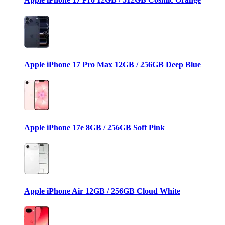
Apple iPhone 17 Pro Max 12GB / 256GB Deep Blue
Apple iPhone 17e 8GB / 256GB Soft Pink
Apple iPhone Air 12GB / 256GB Cloud White