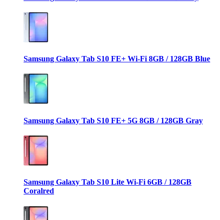
Samsung Galaxy Tab S10 FE+ Wi-Fi 8GB / 128GB Blue
Samsung Galaxy Tab S10 FE+ 5G 8GB / 128GB Gray
Samsung Galaxy Tab S10 Lite Wi-Fi 6GB / 128GB
Coralred