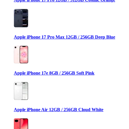
Apple iPhone 17 Pro Max 12GB / 256GB Deep Blue
Apple iPhone 17e 8GB / 256GB Soft Pink
Apple iPhone Air 12GB / 256GB Cloud White