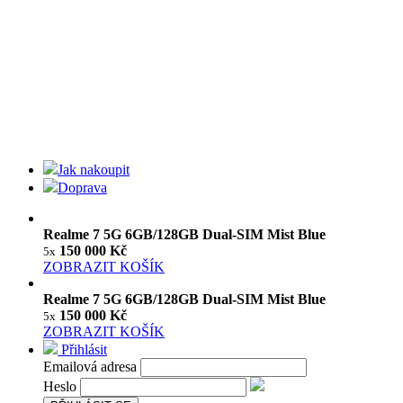
Jak nakoupit
Doprava
Realme 7 5G 6GB/128GB Dual-SIM Mist Blue
150 000 Kč
5x
ZOBRAZIT KOŠÍK
Realme 7 5G 6GB/128GB Dual-SIM Mist Blue
150 000 Kč
5x
ZOBRAZIT KOŠÍK
Přihlásit
Emailová adresa
Heslo