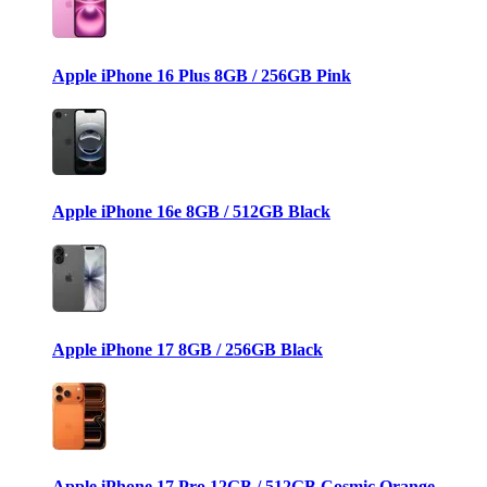
Apple iPhone 16 Plus 8GB / 256GB Pink
Apple iPhone 16e 8GB / 512GB Black
Apple iPhone 17 8GB / 256GB Black
Apple iPhone 17 Pro 12GB / 512GB Cosmic Orange