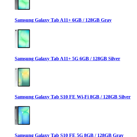
Samsung Galaxy Tab A11+ 6GB / 128GB Gray
Samsung Galaxy Tab A11+ 5G 6GB / 128GB Silver
Samsung Galaxy Tab S10 FE Wi-Fi 8GB / 128GB Silver
Samsung Galaxy Tab S10 FE 5G 8GB / 128GB Gray