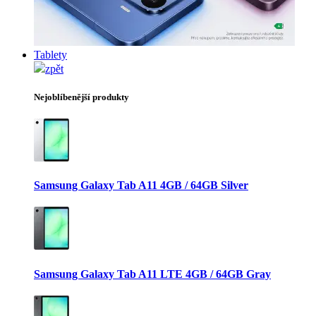
Tablety
zpět
Nejoblíbenější produkty
Samsung Galaxy Tab A11 4GB / 64GB Silver
Samsung Galaxy Tab A11 LTE 4GB / 64GB Gray