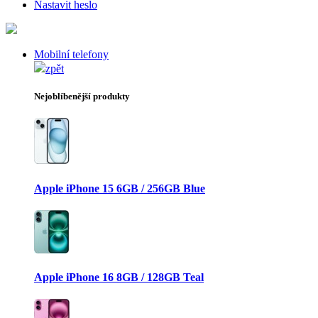
Nastavit heslo
Mobilní telefony
zpět
Nejoblíbenější produkty
Apple iPhone 15 6GB / 256GB Blue
Apple iPhone 16 8GB / 128GB Teal