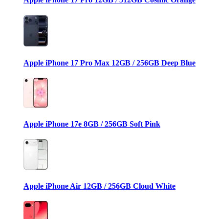
Apple iPhone 17 Pro Max 12GB / 256GB Deep Blue
Apple iPhone 17e 8GB / 256GB Soft Pink
Apple iPhone Air 12GB / 256GB Cloud White