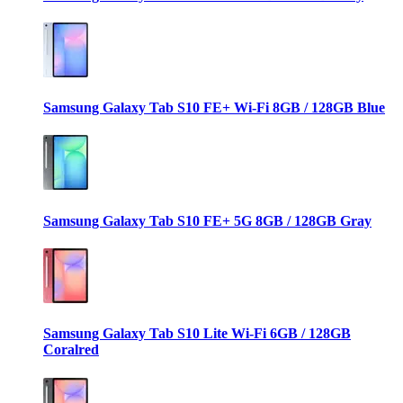
Samsung Galaxy Tab S10 FE+ Wi-Fi 8GB / 128GB Blue
Samsung Galaxy Tab S10 FE+ 5G 8GB / 128GB Gray
Samsung Galaxy Tab S10 Lite Wi-Fi 6GB / 128GB
Coralred