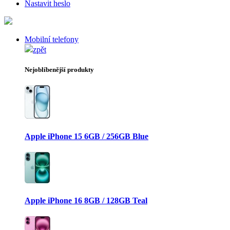
Nastavit heslo
Mobilní telefony
zpět
Nejoblíbenější produkty
Apple iPhone 15 6GB / 256GB Blue
Apple iPhone 16 8GB / 128GB Teal