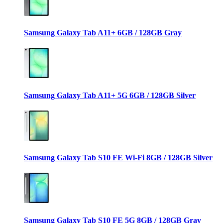
Samsung Galaxy Tab A11+ 6GB / 128GB Gray
Samsung Galaxy Tab A11+ 5G 6GB / 128GB Silver
Samsung Galaxy Tab S10 FE Wi-Fi 8GB / 128GB Silver
Samsung Galaxy Tab S10 FE 5G 8GB / 128GB Gray