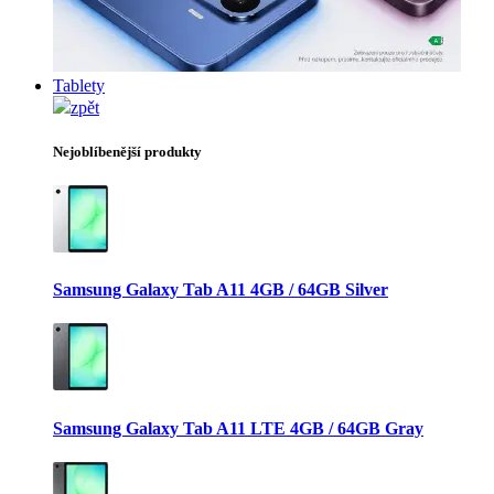
Tablety
zpět
Nejoblíbenější produkty
Samsung Galaxy Tab A11 4GB / 64GB Silver
Samsung Galaxy Tab A11 LTE 4GB / 64GB Gray