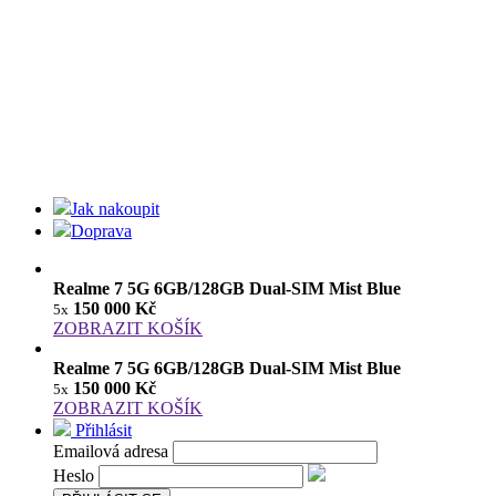
Jak nakoupit
Doprava
Realme 7 5G 6GB/128GB Dual-SIM Mist Blue
150 000 Kč
5x
ZOBRAZIT KOŠÍK
Realme 7 5G 6GB/128GB Dual-SIM Mist Blue
150 000 Kč
5x
ZOBRAZIT KOŠÍK
Přihlásit
Emailová adresa
Heslo