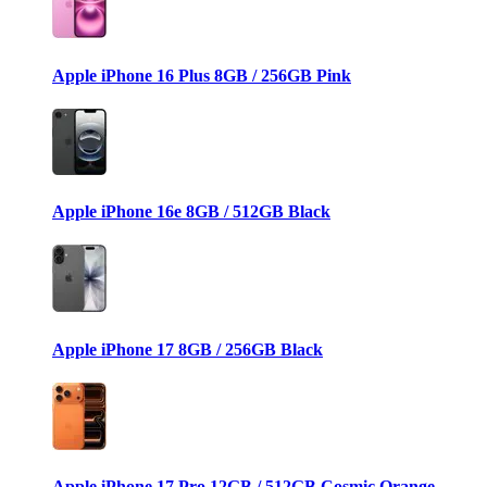
Apple iPhone 16 Plus 8GB / 256GB Pink
Apple iPhone 16e 8GB / 512GB Black
Apple iPhone 17 8GB / 256GB Black
Apple iPhone 17 Pro 12GB / 512GB Cosmic Orange