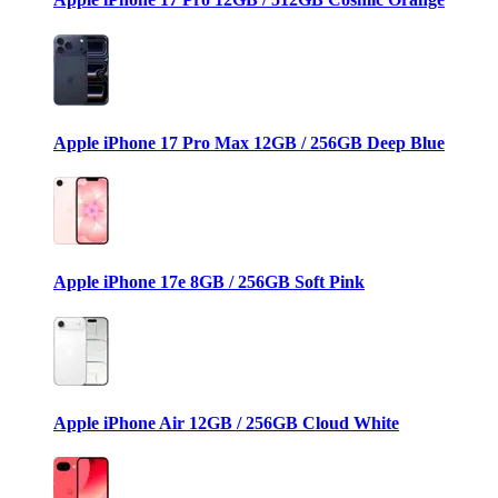
Apple iPhone 17 Pro Max 12GB / 256GB Deep Blue
Apple iPhone 17e 8GB / 256GB Soft Pink
Apple iPhone Air 12GB / 256GB Cloud White