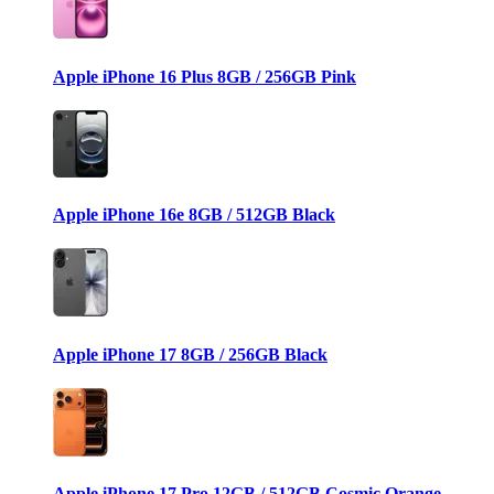
Apple iPhone 16 Plus 8GB / 256GB Pink
Apple iPhone 16e 8GB / 512GB Black
Apple iPhone 17 8GB / 256GB Black
Apple iPhone 17 Pro 12GB / 512GB Cosmic Orange