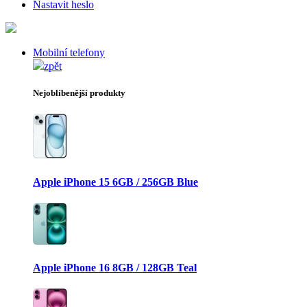
Nastavit heslo
Mobilní telefony
zpět
Nejoblíbenější produkty
Apple iPhone 15 6GB / 256GB Blue
Apple iPhone 16 8GB / 128GB Teal