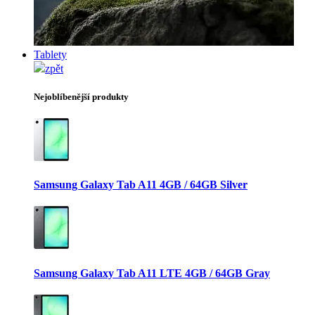
Tablety
zpět
Nejoblíbenější produkty
Samsung Galaxy Tab A11 4GB / 64GB Silver
Samsung Galaxy Tab A11 LTE 4GB / 64GB Gray