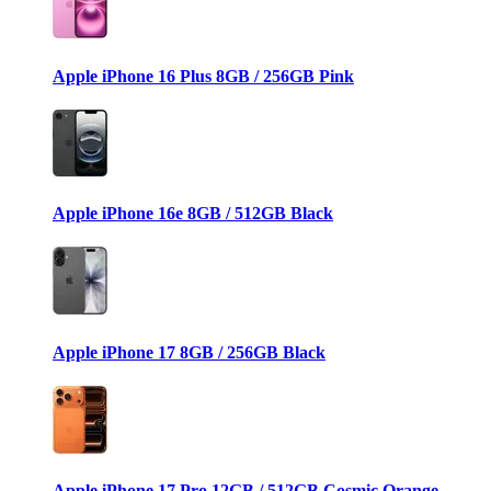
Apple iPhone 16 Plus 8GB / 256GB Pink
Apple iPhone 16e 8GB / 512GB Black
Apple iPhone 17 8GB / 256GB Black
Apple iPhone 17 Pro 12GB / 512GB Cosmic Orange