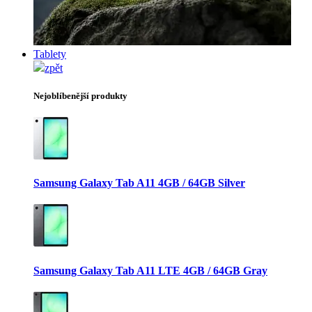
Tablety
zpět
Nejoblíbenější produkty
Samsung Galaxy Tab A11 4GB / 64GB Silver
Samsung Galaxy Tab A11 LTE 4GB / 64GB Gray