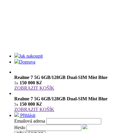
Jak nakoupit
Doprava
Realme 7 5G 6GB/128GB Dual-SIM Mist Blue
150 000 Kč
5x
ZOBRAZIT KOŠÍK
Realme 7 5G 6GB/128GB Dual-SIM Mist Blue
150 000 Kč
5x
ZOBRAZIT KOŠÍK
Přihlásit
Emailová adresa
Heslo