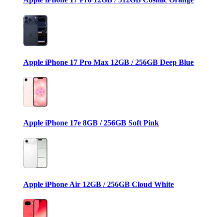
Apple iPhone 17 Pro Max 12GB / 256GB Deep Blue
Apple iPhone 17e 8GB / 256GB Soft Pink
Apple iPhone Air 12GB / 256GB Cloud White