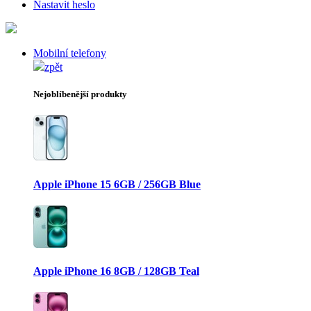
Nastavit heslo
Mobilní telefony
zpět
Nejoblíbenější produkty
Apple iPhone 15 6GB / 256GB Blue
Apple iPhone 16 8GB / 128GB Teal