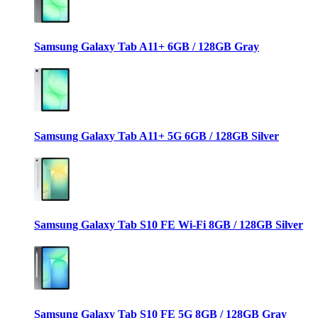
Samsung Galaxy Tab A11+ 6GB / 128GB Gray
Samsung Galaxy Tab A11+ 5G 6GB / 128GB Silver
Samsung Galaxy Tab S10 FE Wi-Fi 8GB / 128GB Silver
Samsung Galaxy Tab S10 FE 5G 8GB / 128GB Gray