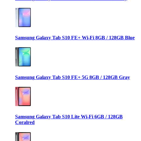
Samsung Galaxy Tab S10 FE+ Wi-Fi 8GB / 128GB Blue
Samsung Galaxy Tab S10 FE+ 5G 8GB / 128GB Gray
Samsung Galaxy Tab S10 Lite Wi-Fi 6GB / 128GB
Coralred