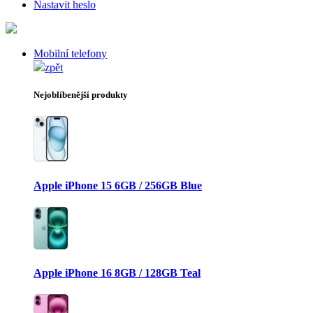
Nastavit heslo
Mobilní telefony
zpět
Nejoblíbenější produkty
Apple iPhone 15 6GB / 256GB Blue
Apple iPhone 16 8GB / 128GB Teal