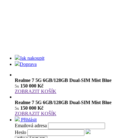
Jak nakoupit
Doprava
Realme 7 5G 6GB/128GB Dual-SIM Mist Blue
150 000 Kč
5x
ZOBRAZIT KOŠÍK
Realme 7 5G 6GB/128GB Dual-SIM Mist Blue
150 000 Kč
5x
ZOBRAZIT KOŠÍK
Přihlásit
Emailová adresa
Heslo