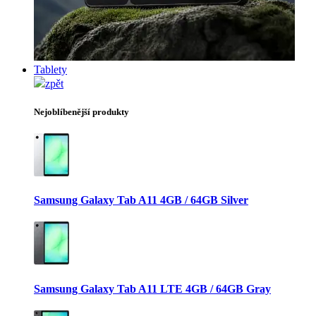
Tablety
zpět
Nejoblíbenější produkty
Samsung Galaxy Tab A11 4GB / 64GB Silver
Samsung Galaxy Tab A11 LTE 4GB / 64GB Gray