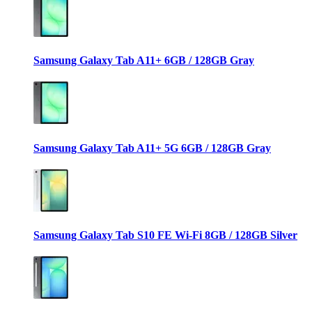
Samsung Galaxy Tab A11+ 6GB / 128GB Gray
Samsung Galaxy Tab A11+ 5G 6GB / 128GB Gray
Samsung Galaxy Tab S10 FE Wi-Fi 8GB / 128GB Silver