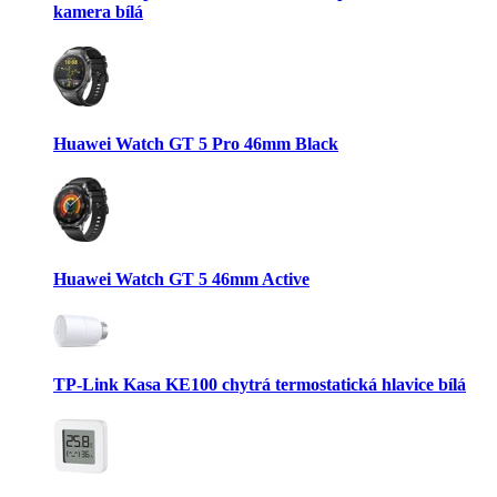
kamera bílá
Huawei Watch GT 5 Pro 46mm Black
Huawei Watch GT 5 46mm Active
TP-Link Kasa KE100 chytrá termostatická hlavice bílá