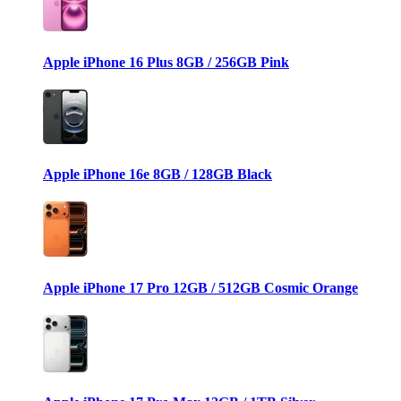
Apple iPhone 16 Plus 8GB / 256GB Pink
Apple iPhone 16e 8GB / 128GB Black
Apple iPhone 17 Pro 12GB / 512GB Cosmic Orange