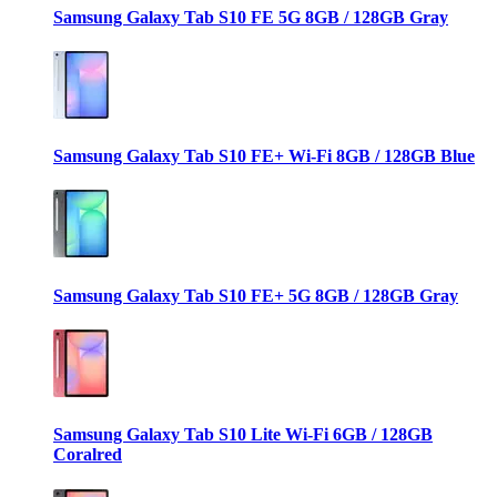
Samsung Galaxy Tab S10 FE 5G 8GB / 128GB Gray
Samsung Galaxy Tab S10 FE+ Wi-Fi 8GB / 128GB Blue
Samsung Galaxy Tab S10 FE+ 5G 8GB / 128GB Gray
Samsung Galaxy Tab S10 Lite Wi-Fi 6GB / 128GB
Coralred