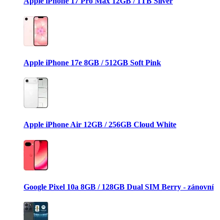
Apple iPhone 17 Pro Max 12GB / 1TB Silver
Apple iPhone 17e 8GB / 512GB Soft Pink
Apple iPhone Air 12GB / 256GB Cloud White
Google Pixel 10a 8GB / 128GB Dual SIM Berry - zánovní