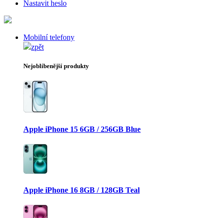
Nastavit heslo
Mobilní telefony
zpět
Nejoblíbenější produkty
Apple iPhone 15 6GB / 256GB Blue
Apple iPhone 16 8GB / 128GB Teal