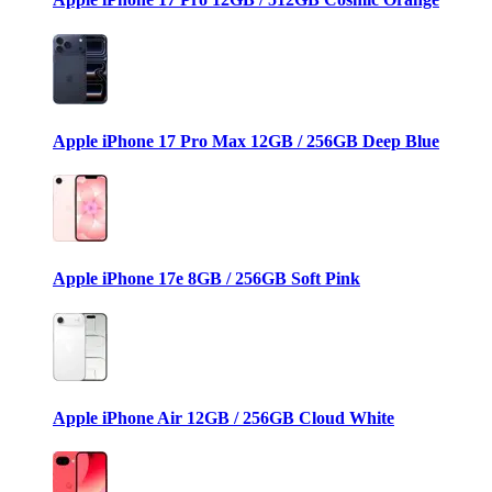
Apple iPhone 17 Pro Max 12GB / 256GB Deep Blue
Apple iPhone 17e 8GB / 256GB Soft Pink
Apple iPhone Air 12GB / 256GB Cloud White