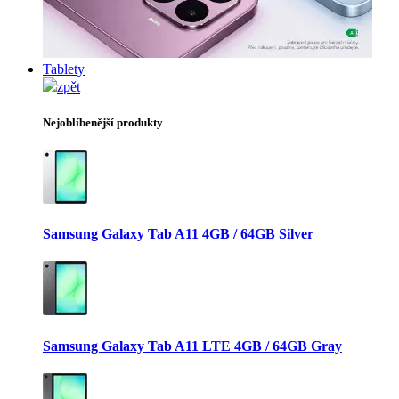
Tablety
zpět
Nejoblíbenější produkty
Samsung Galaxy Tab A11 4GB / 64GB Silver
Samsung Galaxy Tab A11 LTE 4GB / 64GB Gray