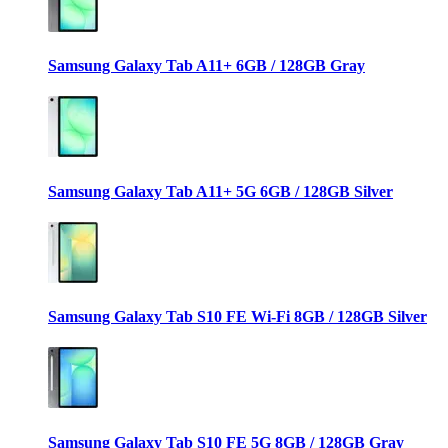
Samsung Galaxy Tab A11+ 6GB / 128GB Gray
Samsung Galaxy Tab A11+ 5G 6GB / 128GB Silver
Samsung Galaxy Tab S10 FE Wi-Fi 8GB / 128GB Silver
Samsung Galaxy Tab S10 FE 5G 8GB / 128GB Gray