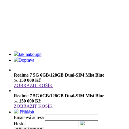
Jak nakoupit
Doprava
Realme 7 5G 6GB/128GB Dual-SIM Mist Blue
150 000 Kč
5x
ZOBRAZIT KOŠÍK
Realme 7 5G 6GB/128GB Dual-SIM Mist Blue
150 000 Kč
5x
ZOBRAZIT KOŠÍK
Přihlásit
Emailová adresa
Heslo