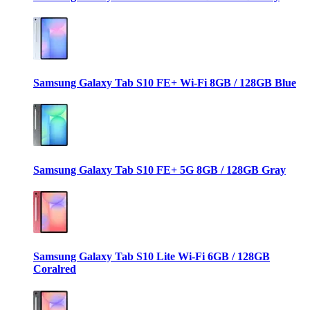
Samsung Galaxy Tab S10 FE+ Wi-Fi 8GB / 128GB Blue
Samsung Galaxy Tab S10 FE+ 5G 8GB / 128GB Gray
Samsung Galaxy Tab S10 Lite Wi-Fi 6GB / 128GB
Coralred