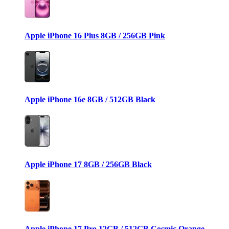
Apple iPhone 16 Plus 8GB / 256GB Pink
Apple iPhone 16e 8GB / 512GB Black
Apple iPhone 17 8GB / 256GB Black
Apple iPhone 17 Pro 12GB / 512GB Cosmic Orange