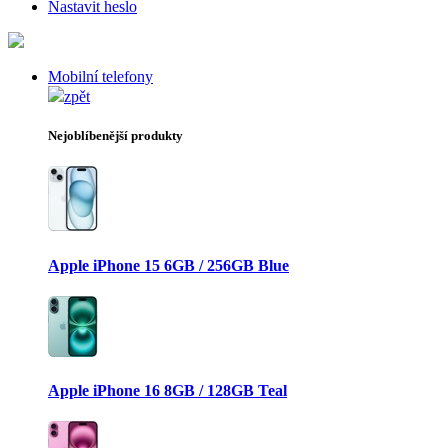
Nastavit heslo
Mobilní telefony
zpět
Nejoblíbenější produkty
Apple iPhone 15 6GB / 256GB Blue
Apple iPhone 16 8GB / 128GB Teal