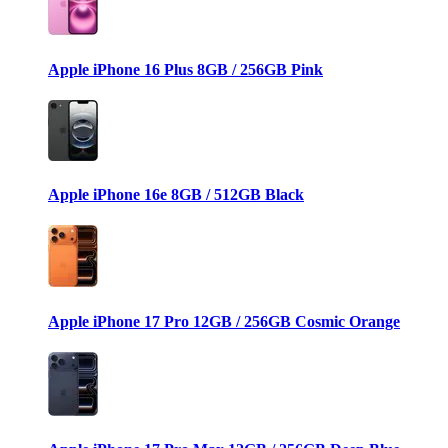
Apple iPhone 16 Plus 8GB / 256GB Pink
Apple iPhone 16e 8GB / 512GB Black
Apple iPhone 17 Pro 12GB / 256GB Cosmic Orange