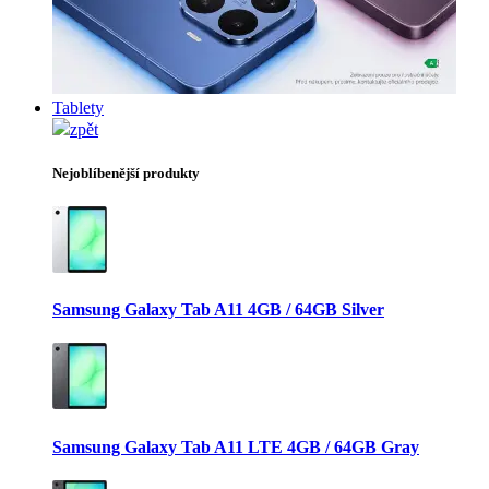
Tablety
zpět
Nejoblíbenější produkty
Samsung Galaxy Tab A11 4GB / 64GB Silver
Samsung Galaxy Tab A11 LTE 4GB / 64GB Gray