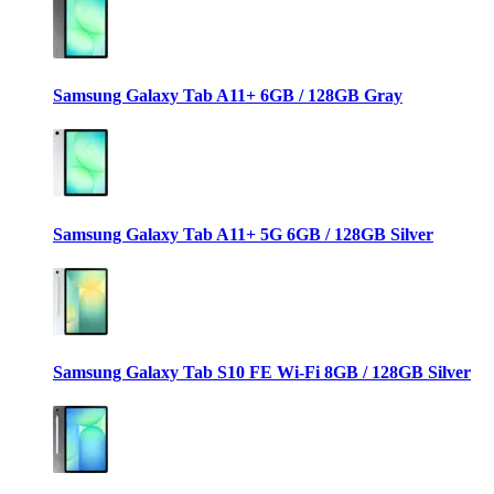
Samsung Galaxy Tab A11+ 6GB / 128GB Gray
Samsung Galaxy Tab A11+ 5G 6GB / 128GB Silver
Samsung Galaxy Tab S10 FE Wi-Fi 8GB / 128GB Silver