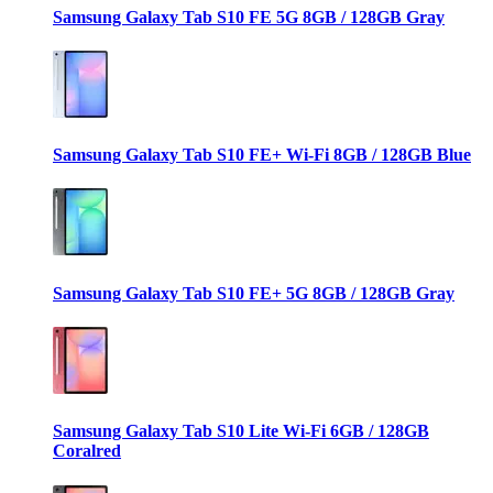
Samsung Galaxy Tab S10 FE 5G 8GB / 128GB Gray
Samsung Galaxy Tab S10 FE+ Wi-Fi 8GB / 128GB Blue
Samsung Galaxy Tab S10 FE+ 5G 8GB / 128GB Gray
Samsung Galaxy Tab S10 Lite Wi-Fi 6GB / 128GB
Coralred