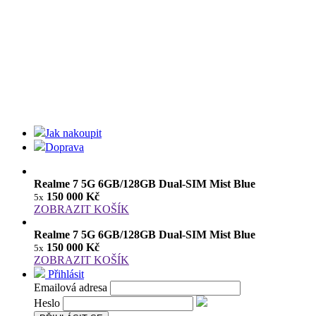
Jak nakoupit
Doprava
Realme 7 5G 6GB/128GB Dual-SIM Mist Blue
150 000 Kč
5x
ZOBRAZIT KOŠÍK
Realme 7 5G 6GB/128GB Dual-SIM Mist Blue
150 000 Kč
5x
ZOBRAZIT KOŠÍK
Přihlásit
Emailová adresa
Heslo