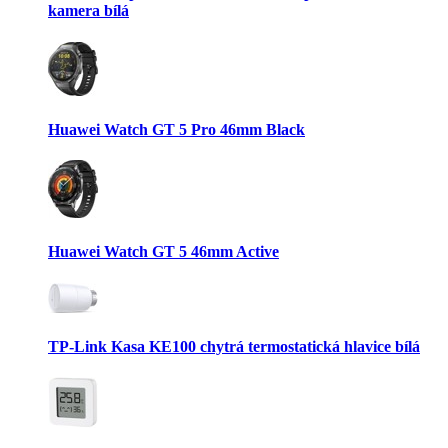
kamera bílá
Huawei Watch GT 5 Pro 46mm Black
Huawei Watch GT 5 46mm Active
TP-Link Kasa KE100 chytrá termostatická hlavice bílá