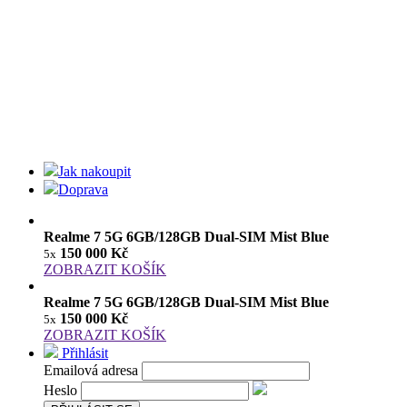
Jak nakoupit
Doprava
Realme 7 5G 6GB/128GB Dual-SIM Mist Blue
150 000 Kč
5x
ZOBRAZIT KOŠÍK
Realme 7 5G 6GB/128GB Dual-SIM Mist Blue
150 000 Kč
5x
ZOBRAZIT KOŠÍK
Přihlásit
Emailová adresa
Heslo