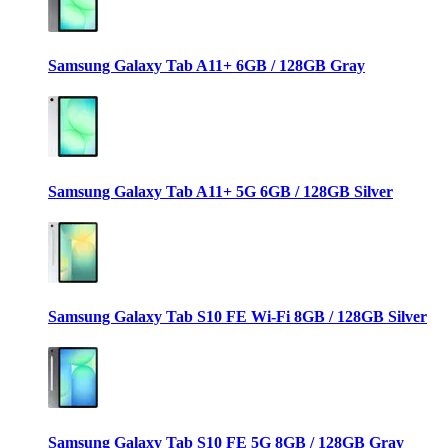
Samsung Galaxy Tab A11+ 6GB / 128GB Gray
Samsung Galaxy Tab A11+ 5G 6GB / 128GB Silver
Samsung Galaxy Tab S10 FE Wi-Fi 8GB / 128GB Silver
Samsung Galaxy Tab S10 FE 5G 8GB / 128GB Gray