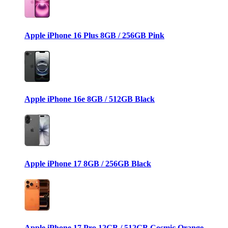
Apple iPhone 16 Plus 8GB / 256GB Pink
Apple iPhone 16e 8GB / 512GB Black
Apple iPhone 17 8GB / 256GB Black
Apple iPhone 17 Pro 12GB / 512GB Cosmic Orange