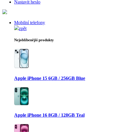
Nastavit heslo
Mobilní telefony
zpět
Nejoblíbenější produkty
Apple iPhone 15 6GB / 256GB Blue
Apple iPhone 16 8GB / 128GB Teal