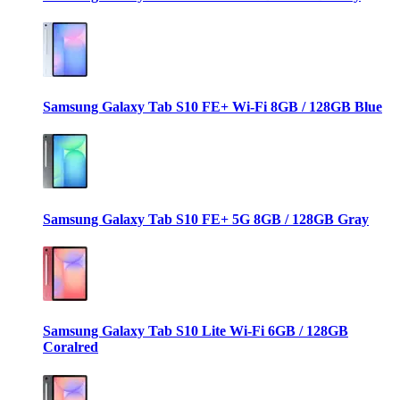
Samsung Galaxy Tab S10 FE+ Wi-Fi 8GB / 128GB Blue
Samsung Galaxy Tab S10 FE+ 5G 8GB / 128GB Gray
Samsung Galaxy Tab S10 Lite Wi-Fi 6GB / 128GB
Coralred