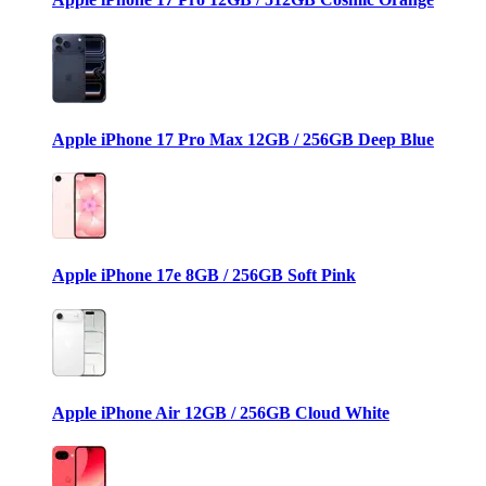
Apple iPhone 17 Pro Max 12GB / 256GB Deep Blue
Apple iPhone 17e 8GB / 256GB Soft Pink
Apple iPhone Air 12GB / 256GB Cloud White