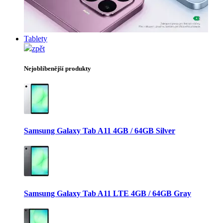
Tablety
zpět
Nejoblíbenější produkty
Samsung Galaxy Tab A11 4GB / 64GB Silver
Samsung Galaxy Tab A11 LTE 4GB / 64GB Gray