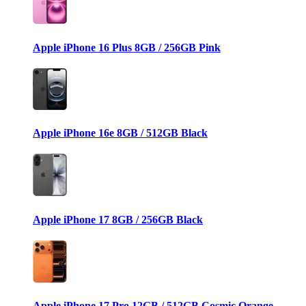
Apple iPhone 16 Plus 8GB / 256GB Pink
Apple iPhone 16e 8GB / 512GB Black
Apple iPhone 17 8GB / 256GB Black
Apple iPhone 17 Pro 12GB / 512GB Cosmic Orange