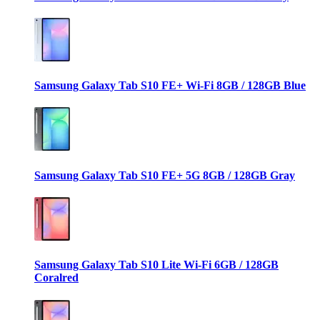
Samsung Galaxy Tab S10 FE+ Wi-Fi 8GB / 128GB Blue
Samsung Galaxy Tab S10 FE+ 5G 8GB / 128GB Gray
Samsung Galaxy Tab S10 Lite Wi-Fi 6GB / 128GB
Coralred