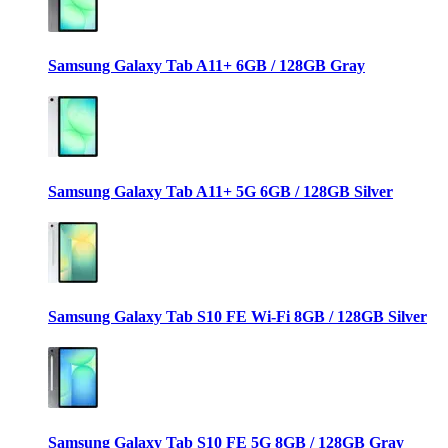
Samsung Galaxy Tab A11+ 6GB / 128GB Gray
Samsung Galaxy Tab A11+ 5G 6GB / 128GB Silver
Samsung Galaxy Tab S10 FE Wi-Fi 8GB / 128GB Silver
Samsung Galaxy Tab S10 FE 5G 8GB / 128GB Gray