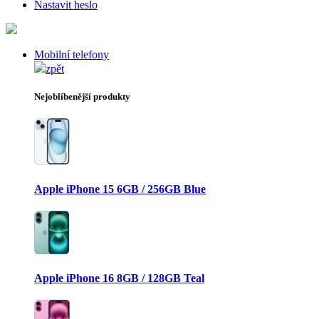
Nastavit heslo
Mobilní telefony
zpět
Nejoblíbenější produkty
Apple iPhone 15 6GB / 256GB Blue
Apple iPhone 16 8GB / 128GB Teal