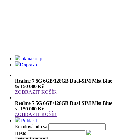
Jak nakoupit
Doprava
Realme 7 5G 6GB/128GB Dual-SIM Mist Blue
150 000 Kč
5x
ZOBRAZIT KOŠÍK
Realme 7 5G 6GB/128GB Dual-SIM Mist Blue
150 000 Kč
5x
ZOBRAZIT KOŠÍK
Přihlásit
Emailová adresa
Heslo