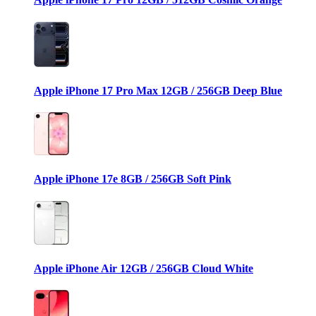
Apple iPhone 17 Pro Max 12GB / 256GB Deep Blue
Apple iPhone 17e 8GB / 256GB Soft Pink
Apple iPhone Air 12GB / 256GB Cloud White