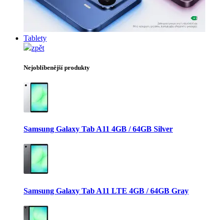
Tablety
zpět
Nejoblíbenější produkty
Samsung Galaxy Tab A11 4GB / 64GB Silver
Samsung Galaxy Tab A11 LTE 4GB / 64GB Gray