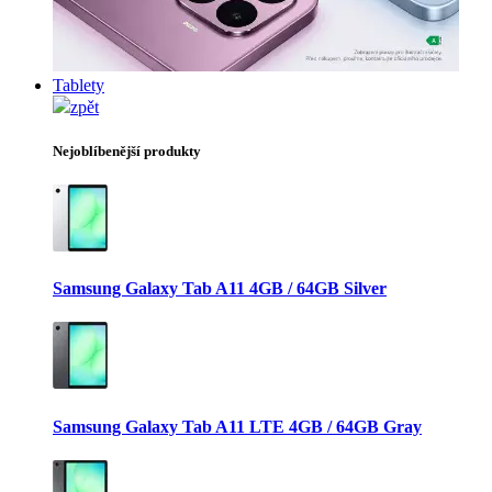
Tablety
zpět
Nejoblíbenější produkty
Samsung Galaxy Tab A11 4GB / 64GB Silver
Samsung Galaxy Tab A11 LTE 4GB / 64GB Gray