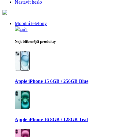
Nastavit heslo
Mobilní telefony
zpět
Nejoblíbenější produkty
Apple iPhone 15 6GB / 256GB Blue
Apple iPhone 16 8GB / 128GB Teal