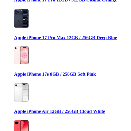
Apple iPhone 17 Pro Max 12GB / 256GB Deep Blue
Apple iPhone 17e 8GB / 256GB Soft Pink
Apple iPhone Air 12GB / 256GB Cloud White