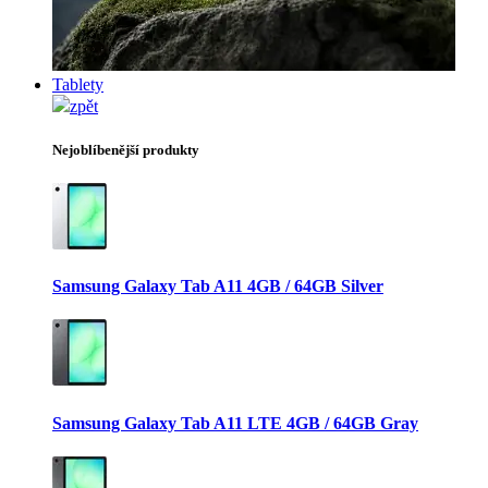
Tablety
zpět
Nejoblíbenější produkty
Samsung Galaxy Tab A11 4GB / 64GB Silver
Samsung Galaxy Tab A11 LTE 4GB / 64GB Gray