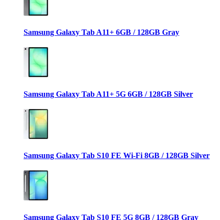
Samsung Galaxy Tab A11+ 6GB / 128GB Gray
Samsung Galaxy Tab A11+ 5G 6GB / 128GB Silver
Samsung Galaxy Tab S10 FE Wi-Fi 8GB / 128GB Silver
Samsung Galaxy Tab S10 FE 5G 8GB / 128GB Gray