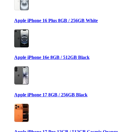
Apple iPhone 16 Plus 8GB / 256GB White
Apple iPhone 16e 8GB / 512GB Black
Apple iPhone 17 8GB / 256GB Black
Apple iPhone 17 Pro 12GB / 512GB Cosmic Orange