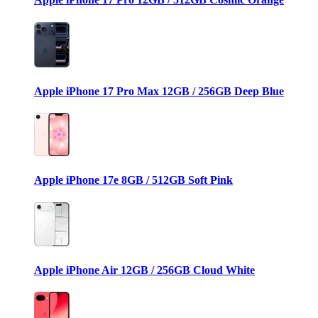
Apple iPhone 17 Pro Max 12GB / 256GB Deep Blue
Apple iPhone 17e 8GB / 512GB Soft Pink
Apple iPhone Air 12GB / 256GB Cloud White