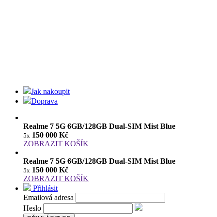
Jak nakoupit
Doprava
Realme 7 5G 6GB/128GB Dual-SIM Mist Blue
150 000 Kč
5x
ZOBRAZIT KOŠÍK
Realme 7 5G 6GB/128GB Dual-SIM Mist Blue
150 000 Kč
5x
ZOBRAZIT KOŠÍK
Přihlásit
Emailová adresa
Heslo