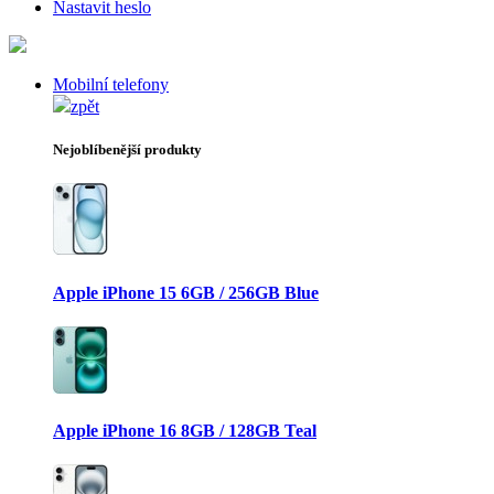
Nastavit heslo
Mobilní telefony
zpět
Nejoblíbenější produkty
Apple iPhone 15 6GB / 256GB Blue
Apple iPhone 16 8GB / 128GB Teal