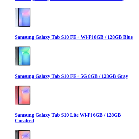
Samsung Galaxy Tab S10 FE+ Wi-Fi 8GB / 128GB Blue
Samsung Galaxy Tab S10 FE+ 5G 8GB / 128GB Gray
Samsung Galaxy Tab S10 Lite Wi-Fi 6GB / 128GB
Coralred