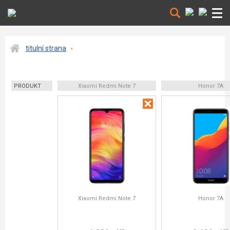
titulní strana
PRODUKT
Xiaomi Redmi Note 7
Honor 7A
Xiaomi Redmi Note 7
Honor 7A