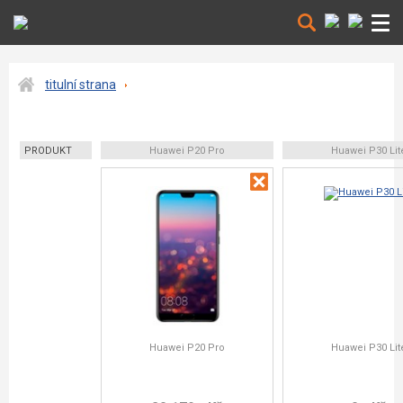
titulní strana
PRODUKT
Huawei P20 Pro
Huawei P30 Lit
Huawei P20 Pro
Huawei P30 Lit