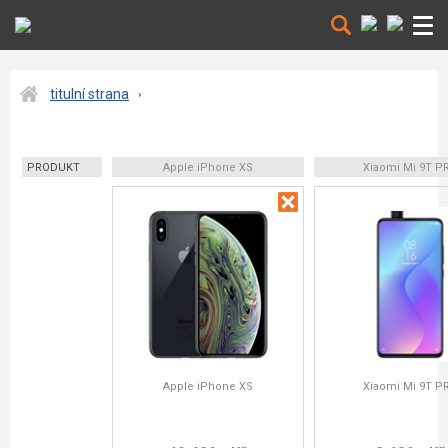
titulní strana
PRODUKT
Apple iPhone XS
Xiaomi Mi 9T P
Apple iPhone XS
Xiaomi Mi 9T P