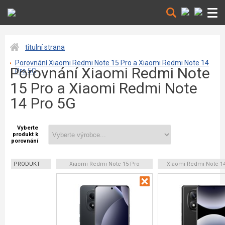
titulní strana
Porovnání Xiaomi Redmi Note 15 Pro a Xiaomi Redmi Note 14
Porovnání Xiaomi Redmi Note
Pro 5G
15 Pro a Xiaomi Redmi Note
14 Pro 5G
Vyberte
produkt k
porovnání
PRODUKT
Xiaomi Redmi Note 15 Pro
Xiaomi Redmi Note 14