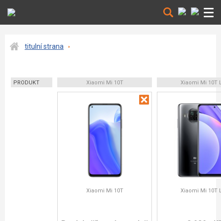
titulní strana
PRODUKT
Xiaomi Mi 10T
Xiaomi Mi 10T L
Xiaomi Mi 10T
Xiaomi Mi 10T L