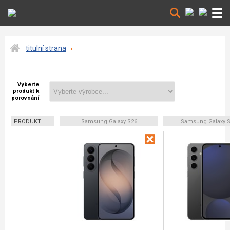
titulní strana
Vyberte
produkt k
porovnání
PRODUKT
Samsung Galaxy S26
Samsung Galaxy S