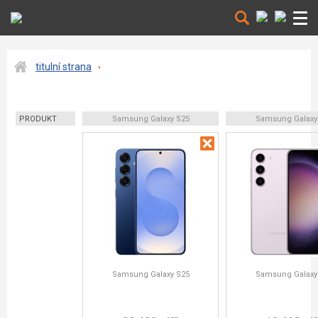
titulní strana
PRODUKT
Samsung Galaxy S25
Samsung Galaxy
Samsung Galaxy S25
Samsung Galaxy