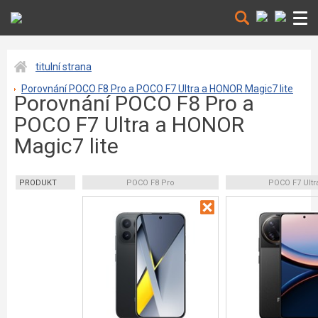
titulní strana
Porovnání POCO F8 Pro a POCO F7 Ultra a HONOR Magic7 lite
Porovnání POCO F8 Pro a
POCO F7 Ultra a HONOR
Magic7 lite
PRODUKT
POCO F8 Pro
POCO F7 Ultr