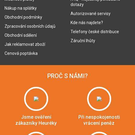
dotazy
Nákup na splátky
Autorizované servisy
Obchodní podmínky
Kde nás najdete?
Zpracování osobních údajů
Telefony české distribuce
Obchodní sdělení
Záruční lhůty
Jak reklamovat zboží
Cenová poptávka
PROČ S NÁMI?
Jsme ověření
Při nespokojenosti
zákazníky Heuréky
vrácení peněz