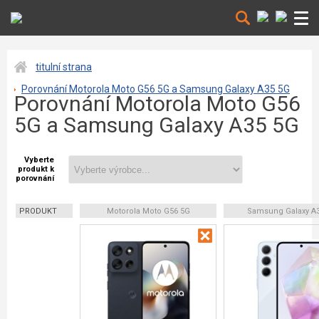
titulní strana
Porovnání Motorola Moto G56 5G a Samsung Galaxy A35 5G
Porovnání Motorola Moto G56
5G a Samsung Galaxy A35 5G
Vyberte
produkt k
porovnání
PRODUKT
Motorola Moto G56 5G
Samsung Galaxy A