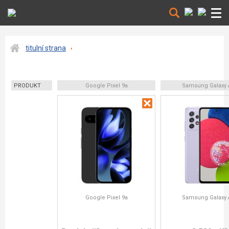
titulní strana
PRODUKT
Google Pixel 9a
Samsung Galaxy 
Google Pixel 9a
Samsung Galaxy 