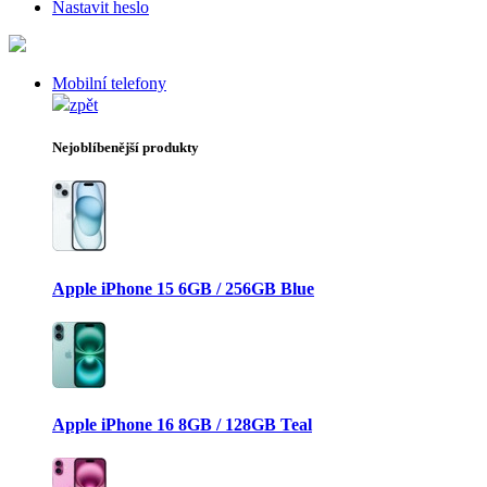
Nastavit heslo
Mobilní telefony
zpět
Nejoblíbenější produkty
Apple iPhone 15 6GB / 256GB Blue
Apple iPhone 16 8GB / 128GB Teal