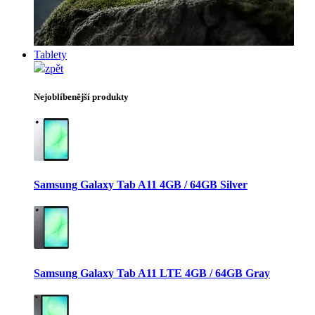
Tablety
zpět
Nejoblíbenější produkty
Samsung Galaxy Tab A11 4GB / 64GB Silver
Samsung Galaxy Tab A11 LTE 4GB / 64GB Gray