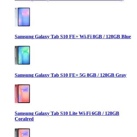
Samsung Galaxy Tab S10 FE+ Wi-Fi 8GB / 128GB Blue
Samsung Galaxy Tab S10 FE+ 5G 8GB / 128GB Gray
Samsung Galaxy Tab S10 Lite Wi-Fi 6GB / 128GB
Coralred