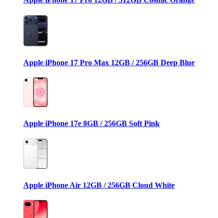
Apple iPhone 17 Pro Max 12GB / 256GB Deep Blue
Apple iPhone 17e 8GB / 256GB Soft Pink
Apple iPhone Air 12GB / 256GB Cloud White