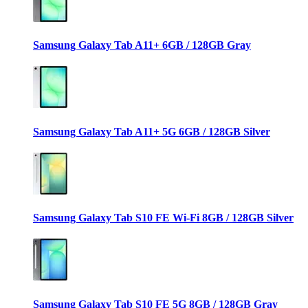
Samsung Galaxy Tab A11+ 6GB / 128GB Gray
Samsung Galaxy Tab A11+ 5G 6GB / 128GB Silver
Samsung Galaxy Tab S10 FE Wi-Fi 8GB / 128GB Silver
Samsung Galaxy Tab S10 FE 5G 8GB / 128GB Gray