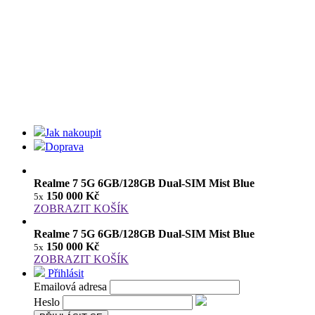
Jak nakoupit
Doprava
Realme 7 5G 6GB/128GB Dual-SIM Mist Blue
150 000 Kč
5x
ZOBRAZIT KOŠÍK
Realme 7 5G 6GB/128GB Dual-SIM Mist Blue
150 000 Kč
5x
ZOBRAZIT KOŠÍK
Přihlásit
Emailová adresa
Heslo