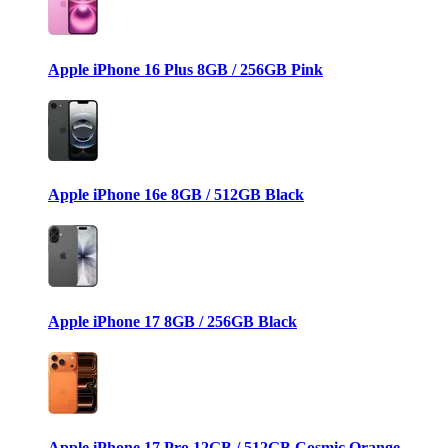
Apple iPhone 16 Plus 8GB / 256GB Pink
Apple iPhone 16e 8GB / 512GB Black
Apple iPhone 17 8GB / 256GB Black
Apple iPhone 17 Pro 12GB / 512GB Cosmic Orange