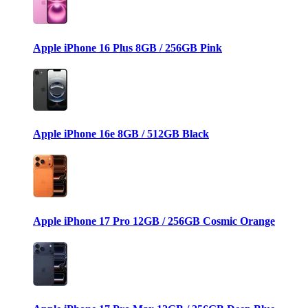
Apple iPhone 16 Plus 8GB / 256GB Pink
Apple iPhone 16e 8GB / 512GB Black
Apple iPhone 17 Pro 12GB / 256GB Cosmic Orange