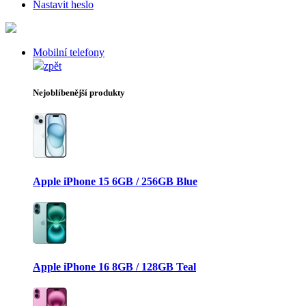
Nastavit heslo
Mobilní telefony
zpět
Nejoblíbenější produkty
Apple iPhone 15 6GB / 256GB Blue
Apple iPhone 16 8GB / 128GB Teal