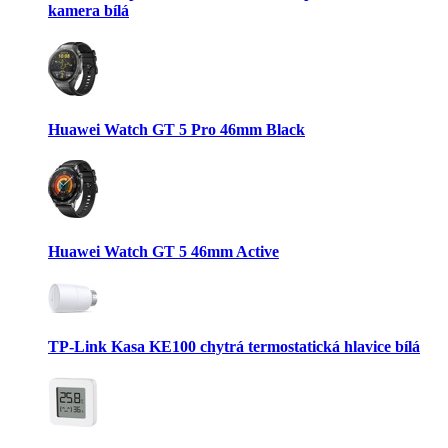
kamera bílá
Huawei Watch GT 5 Pro 46mm Black
Huawei Watch GT 5 46mm Active
TP-Link Kasa KE100 chytrá termostatická hlavice bílá