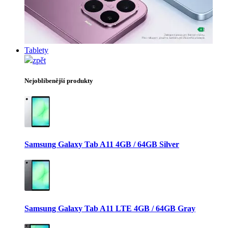
Tablety
zpět
Nejoblíbenější produkty
Samsung Galaxy Tab A11 4GB / 64GB Silver
Samsung Galaxy Tab A11 LTE 4GB / 64GB Gray