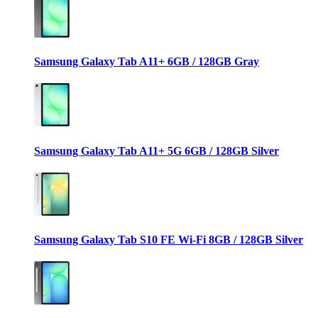
Samsung Galaxy Tab A11+ 6GB / 128GB Gray
Samsung Galaxy Tab A11+ 5G 6GB / 128GB Silver
Samsung Galaxy Tab S10 FE Wi-Fi 8GB / 128GB Silver