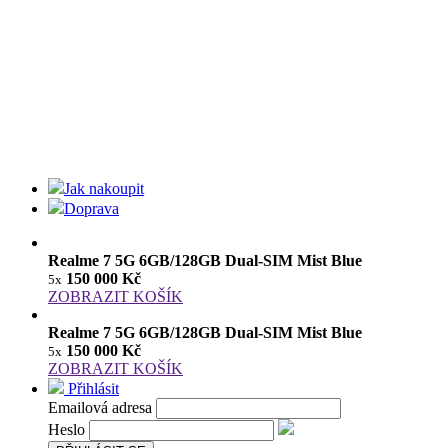
Jak nakoupit
Doprava
Realme 7 5G 6GB/128GB Dual-SIM Mist Blue
150 000 Kč
5x
ZOBRAZIT KOŠÍK
Realme 7 5G 6GB/128GB Dual-SIM Mist Blue
150 000 Kč
5x
ZOBRAZIT KOŠÍK
Přihlásit
Emailová adresa
Heslo