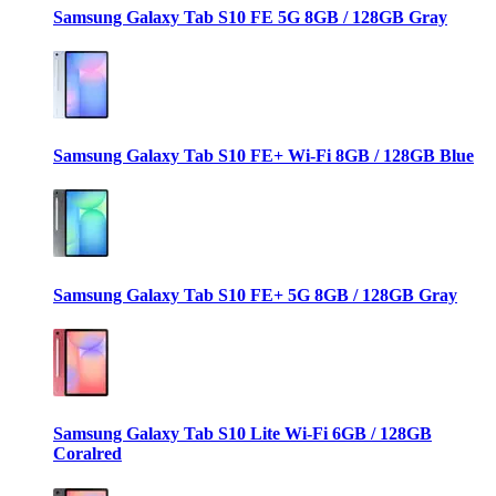
Samsung Galaxy Tab S10 FE 5G 8GB / 128GB Gray
Samsung Galaxy Tab S10 FE+ Wi-Fi 8GB / 128GB Blue
Samsung Galaxy Tab S10 FE+ 5G 8GB / 128GB Gray
Samsung Galaxy Tab S10 Lite Wi-Fi 6GB / 128GB
Coralred