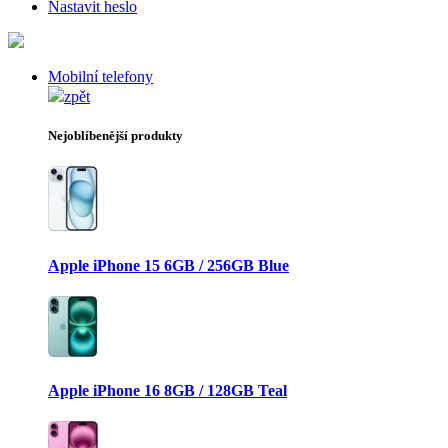
Nastavit heslo
Mobilní telefony
zpět
Nejoblíbenější produkty
Apple iPhone 15 6GB / 256GB Blue
Apple iPhone 16 8GB / 128GB Teal