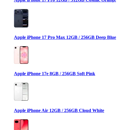
Apple iPhone 17 Pro Max 12GB / 256GB Deep Blue
Apple iPhone 17e 8GB / 256GB Soft Pink
Apple iPhone Air 12GB / 256GB Cloud White