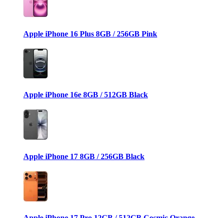
Apple iPhone 16 Plus 8GB / 256GB Pink
Apple iPhone 16e 8GB / 512GB Black
Apple iPhone 17 8GB / 256GB Black
Apple iPhone 17 Pro 12GB / 512GB Cosmic Orange