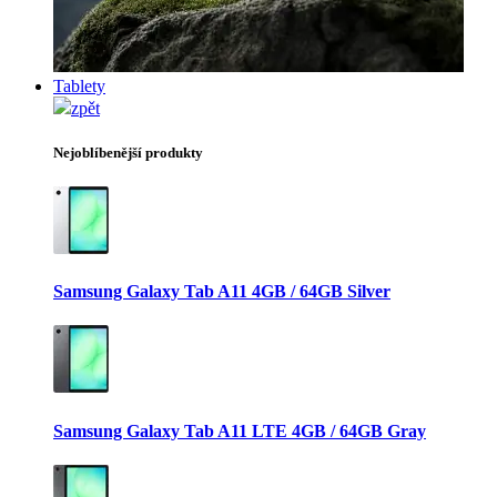
Tablety
zpět
Nejoblíbenější produkty
Samsung Galaxy Tab A11 4GB / 64GB Silver
Samsung Galaxy Tab A11 LTE 4GB / 64GB Gray