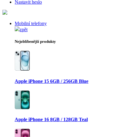
Nastavit heslo
Mobilní telefony
zpět
Nejoblíbenější produkty
Apple iPhone 15 6GB / 256GB Blue
Apple iPhone 16 8GB / 128GB Teal