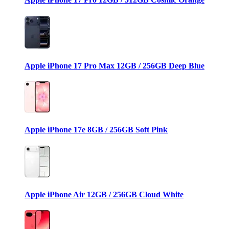
Apple iPhone 17 Pro Max 12GB / 256GB Deep Blue
Apple iPhone 17e 8GB / 256GB Soft Pink
Apple iPhone Air 12GB / 256GB Cloud White