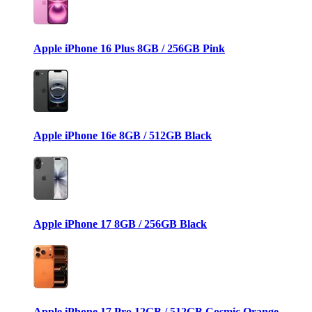
Apple iPhone 16 Plus 8GB / 256GB Pink
Apple iPhone 16e 8GB / 512GB Black
Apple iPhone 17 8GB / 256GB Black
Apple iPhone 17 Pro 12GB / 512GB Cosmic Orange