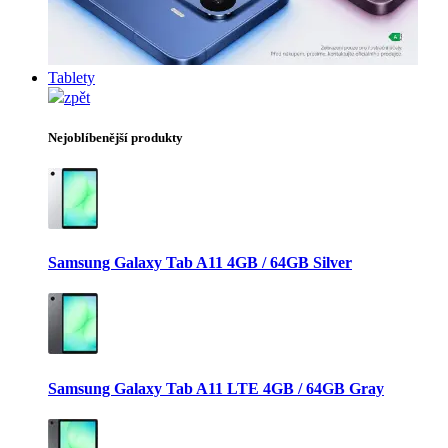
Tablety
zpět
Nejoblíbenější produkty
Samsung Galaxy Tab A11 4GB / 64GB Silver
Samsung Galaxy Tab A11 LTE 4GB / 64GB Gray