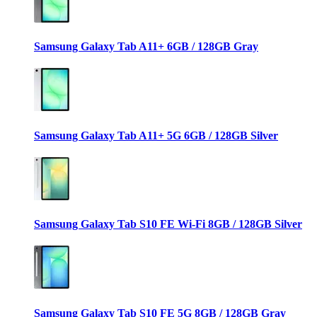
Samsung Galaxy Tab A11+ 6GB / 128GB Gray
Samsung Galaxy Tab A11+ 5G 6GB / 128GB Silver
Samsung Galaxy Tab S10 FE Wi-Fi 8GB / 128GB Silver
Samsung Galaxy Tab S10 FE 5G 8GB / 128GB Gray