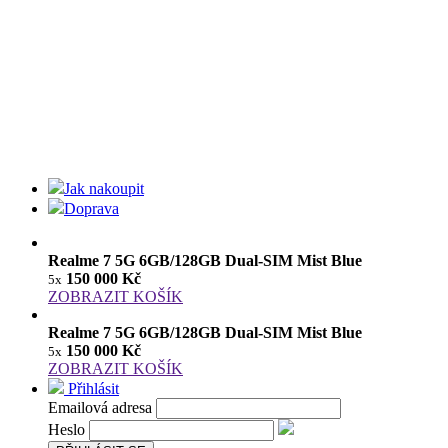
Jak nakoupit
Doprava
Realme 7 5G 6GB/128GB Dual-SIM Mist Blue
150 000 Kč
5x
ZOBRAZIT KOŠÍK
Realme 7 5G 6GB/128GB Dual-SIM Mist Blue
150 000 Kč
5x
ZOBRAZIT KOŠÍK
Přihlásit
Emailová adresa
Heslo