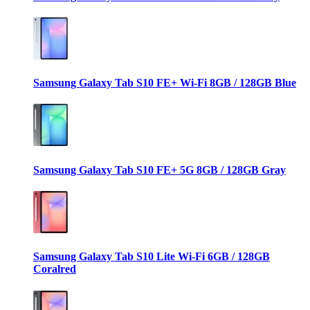
Samsung Galaxy Tab S10 FE+ Wi-Fi 8GB / 128GB Blue
Samsung Galaxy Tab S10 FE+ 5G 8GB / 128GB Gray
Samsung Galaxy Tab S10 Lite Wi-Fi 6GB / 128GB
Coralred