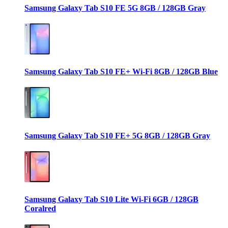
Samsung Galaxy Tab S10 FE 5G 8GB / 128GB Gray
Samsung Galaxy Tab S10 FE+ Wi-Fi 8GB / 128GB Blue
Samsung Galaxy Tab S10 FE+ 5G 8GB / 128GB Gray
Samsung Galaxy Tab S10 Lite Wi-Fi 6GB / 128GB
Coralred