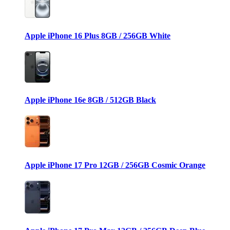
Apple iPhone 16 Plus 8GB / 256GB White
Apple iPhone 16e 8GB / 512GB Black
Apple iPhone 17 Pro 12GB / 256GB Cosmic Orange