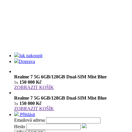
Jak nakoupit
Doprava
Realme 7 5G 6GB/128GB Dual-SIM Mist Blue
150 000 Kč
5x
ZOBRAZIT KOŠÍK
Realme 7 5G 6GB/128GB Dual-SIM Mist Blue
150 000 Kč
5x
ZOBRAZIT KOŠÍK
Přihlásit
Emailová adresa
Heslo