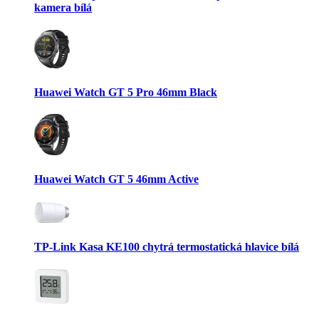
kamera bílá
Huawei Watch GT 5 Pro 46mm Black
Huawei Watch GT 5 46mm Active
TP-Link Kasa KE100 chytrá termostatická hlavice bílá