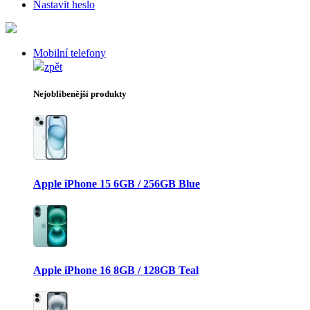
Nastavit heslo
Mobilní telefony
zpět
Nejoblíbenější produkty
Apple iPhone 15 6GB / 256GB Blue
Apple iPhone 16 8GB / 128GB Teal