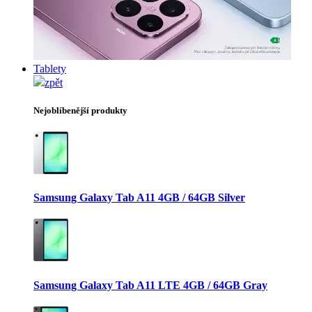
Tablety
zpět
Nejoblíbenější produkty
Samsung Galaxy Tab A11 4GB / 64GB Silver
Samsung Galaxy Tab A11 LTE 4GB / 64GB Gray