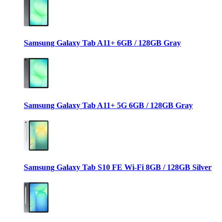
Samsung Galaxy Tab A11+ 6GB / 128GB Gray
Samsung Galaxy Tab A11+ 5G 6GB / 128GB Gray
Samsung Galaxy Tab S10 FE Wi-Fi 8GB / 128GB Silver