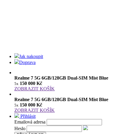
Jak nakoupit
Doprava
Realme 7 5G 6GB/128GB Dual-SIM Mist Blue
150 000 Kč
5x
ZOBRAZIT KOŠÍK
Realme 7 5G 6GB/128GB Dual-SIM Mist Blue
150 000 Kč
5x
ZOBRAZIT KOŠÍK
Přihlásit
Emailová adresa
Heslo