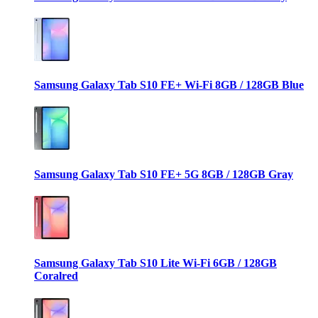
Samsung Galaxy Tab S10 FE+ Wi-Fi 8GB / 128GB Blue
Samsung Galaxy Tab S10 FE+ 5G 8GB / 128GB Gray
Samsung Galaxy Tab S10 Lite Wi-Fi 6GB / 128GB
Coralred