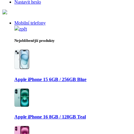
Nastavit heslo
Mobilní telefony
zpět
Nejoblíbenější produkty
Apple iPhone 15 6GB / 256GB Blue
Apple iPhone 16 8GB / 128GB Teal