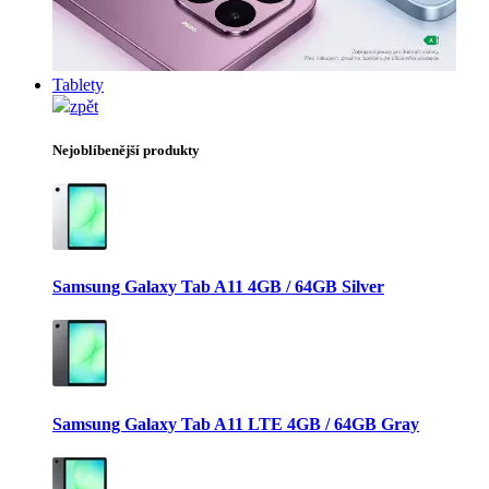
Tablety
zpět
Nejoblíbenější produkty
Samsung Galaxy Tab A11 4GB / 64GB Silver
Samsung Galaxy Tab A11 LTE 4GB / 64GB Gray