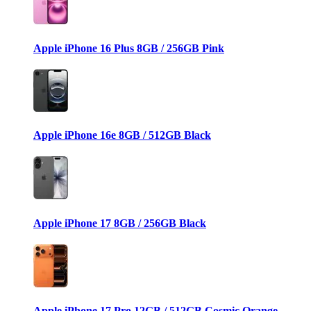
Apple iPhone 16 Plus 8GB / 256GB Pink
Apple iPhone 16e 8GB / 512GB Black
Apple iPhone 17 8GB / 256GB Black
Apple iPhone 17 Pro 12GB / 512GB Cosmic Orange