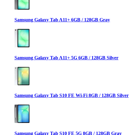
Samsung Galaxy Tab A11+ 6GB / 128GB Gray
Samsung Galaxy Tab A11+ 5G 6GB / 128GB Silver
Samsung Galaxy Tab S10 FE Wi-Fi 8GB / 128GB Silver
Samsung Galaxy Tab S10 FE 5G 8GB / 128GB Gray