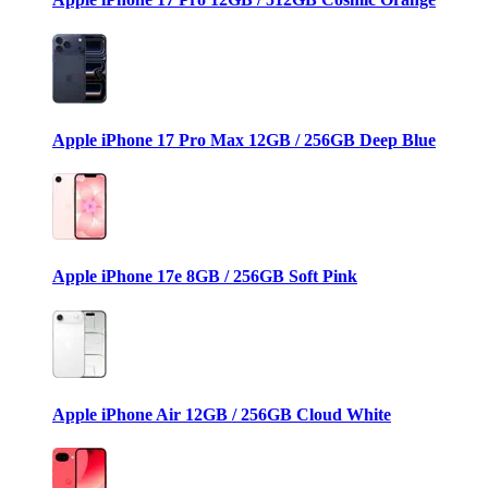
Apple iPhone 17 Pro Max 12GB / 256GB Deep Blue
Apple iPhone 17e 8GB / 256GB Soft Pink
Apple iPhone Air 12GB / 256GB Cloud White