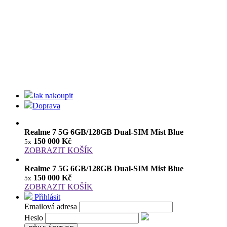
Jak nakoupit
Doprava
Realme 7 5G 6GB/128GB Dual-SIM Mist Blue
150 000 Kč
5x
ZOBRAZIT KOŠÍK
Realme 7 5G 6GB/128GB Dual-SIM Mist Blue
150 000 Kč
5x
ZOBRAZIT KOŠÍK
Přihlásit
Emailová adresa
Heslo