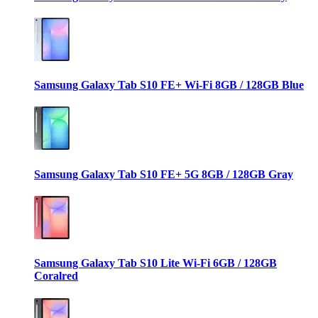
Samsung Galaxy Tab S10 FE+ Wi-Fi 8GB / 128GB Blue
Samsung Galaxy Tab S10 FE+ 5G 8GB / 128GB Gray
Samsung Galaxy Tab S10 Lite Wi-Fi 6GB / 128GB
Coralred