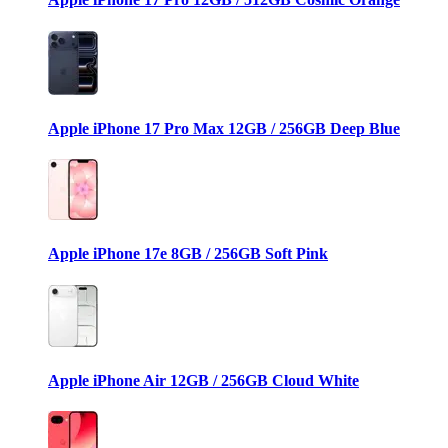
Apple iPhone 17 Pro Max 12GB / 256GB Deep Blue
Apple iPhone 17e 8GB / 256GB Soft Pink
Apple iPhone Air 12GB / 256GB Cloud White