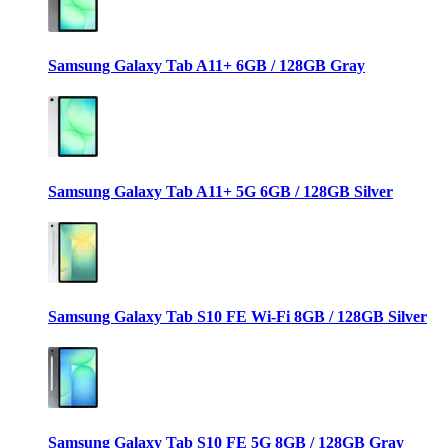
Samsung Galaxy Tab A11+ 6GB / 128GB Gray
Samsung Galaxy Tab A11+ 5G 6GB / 128GB Silver
Samsung Galaxy Tab S10 FE Wi-Fi 8GB / 128GB Silver
Samsung Galaxy Tab S10 FE 5G 8GB / 128GB Gray