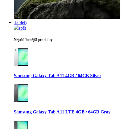
Tablety
zpět
Nejoblíbenější produkty
Samsung Galaxy Tab A11 4GB / 64GB Silver
Samsung Galaxy Tab A11 LTE 4GB / 64GB Gray