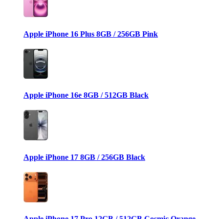
Apple iPhone 16 Plus 8GB / 256GB Pink
Apple iPhone 16e 8GB / 512GB Black
Apple iPhone 17 8GB / 256GB Black
Apple iPhone 17 Pro 12GB / 512GB Cosmic Orange