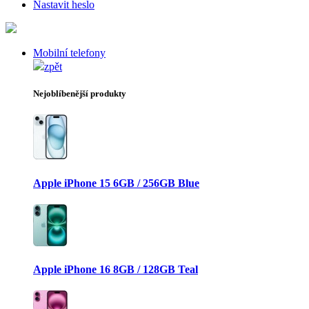
Nastavit heslo
Mobilní telefony
zpět
Nejoblíbenější produkty
Apple iPhone 15 6GB / 256GB Blue
Apple iPhone 16 8GB / 128GB Teal