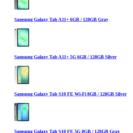
Samsung Galaxy Tab A11+ 6GB / 128GB Gray
Samsung Galaxy Tab A11+ 5G 6GB / 128GB Silver
Samsung Galaxy Tab S10 FE Wi-Fi 8GB / 128GB Silver
Samsung Galaxy Tab S10 FE 5G 8GB / 128GB Gray