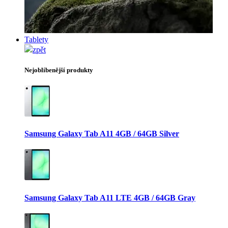
Tablety
zpět
Nejoblíbenější produkty
Samsung Galaxy Tab A11 4GB / 64GB Silver
Samsung Galaxy Tab A11 LTE 4GB / 64GB Gray