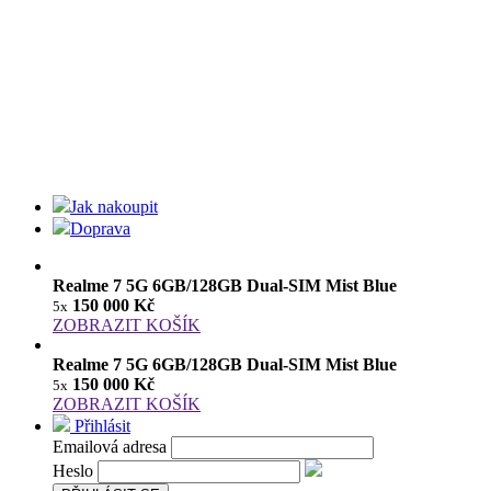
Jak nakoupit
Doprava
Realme 7 5G 6GB/128GB Dual-SIM Mist Blue
150 000 Kč
5x
ZOBRAZIT KOŠÍK
Realme 7 5G 6GB/128GB Dual-SIM Mist Blue
150 000 Kč
5x
ZOBRAZIT KOŠÍK
Přihlásit
Emailová adresa
Heslo