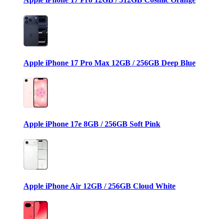
Apple iPhone 17 Pro Max 12GB / 256GB Deep Blue
Apple iPhone 17e 8GB / 256GB Soft Pink
Apple iPhone Air 12GB / 256GB Cloud White