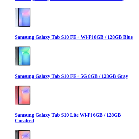
Samsung Galaxy Tab S10 FE+ Wi-Fi 8GB / 128GB Blue
Samsung Galaxy Tab S10 FE+ 5G 8GB / 128GB Gray
Samsung Galaxy Tab S10 Lite Wi-Fi 6GB / 128GB
Coralred