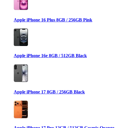
Apple iPhone 16 Plus 8GB / 256GB Pink
Apple iPhone 16e 8GB / 512GB Black
Apple iPhone 17 8GB / 256GB Black
Apple iPhone 17 Pro 12GB / 512GB Cosmic Orange