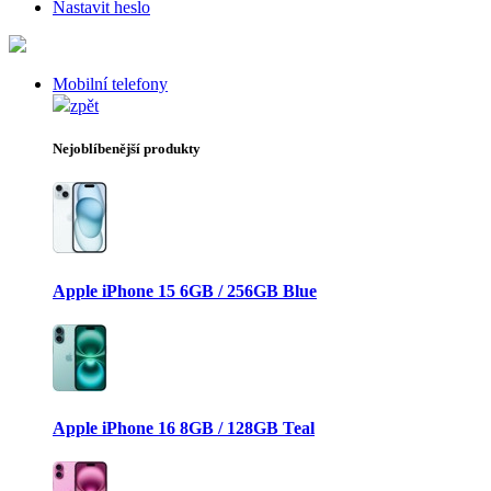
Nastavit heslo
Mobilní telefony
zpět
Nejoblíbenější produkty
Apple iPhone 15 6GB / 256GB Blue
Apple iPhone 16 8GB / 128GB Teal