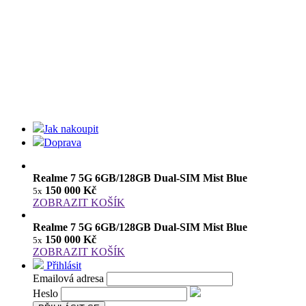
Jak nakoupit
Doprava
Realme 7 5G 6GB/128GB Dual-SIM Mist Blue
150 000 Kč
5x
ZOBRAZIT KOŠÍK
Realme 7 5G 6GB/128GB Dual-SIM Mist Blue
150 000 Kč
5x
ZOBRAZIT KOŠÍK
Přihlásit
Emailová adresa
Heslo