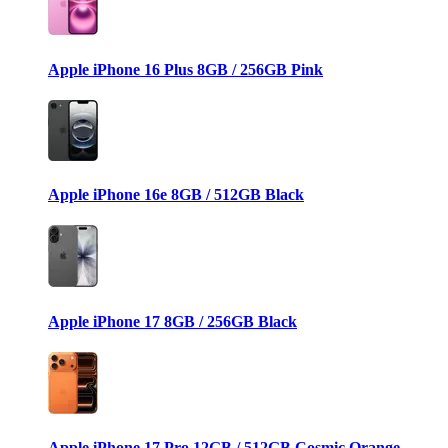
Apple iPhone 16 Plus 8GB / 256GB Pink
Apple iPhone 16e 8GB / 512GB Black
Apple iPhone 17 8GB / 256GB Black
Apple iPhone 17 Pro 12GB / 512GB Cosmic Orange