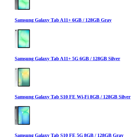
Samsung Galaxy Tab A11+ 6GB / 128GB Gray
Samsung Galaxy Tab A11+ 5G 6GB / 128GB Silver
Samsung Galaxy Tab S10 FE Wi-Fi 8GB / 128GB Silver
Samsung Galaxy Tab S10 FE 5G 8GB / 128GB Gray