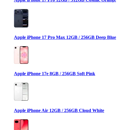
Apple iPhone 17 Pro Max 12GB / 256GB Deep Blue
Apple iPhone 17e 8GB / 256GB Soft Pink
Apple iPhone Air 12GB / 256GB Cloud White