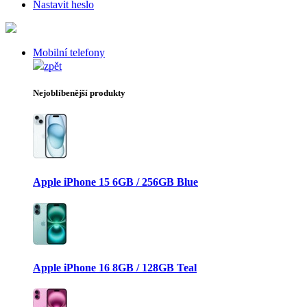
Nastavit heslo
Mobilní telefony
zpět
Nejoblíbenější produkty
Apple iPhone 15 6GB / 256GB Blue
Apple iPhone 16 8GB / 128GB Teal