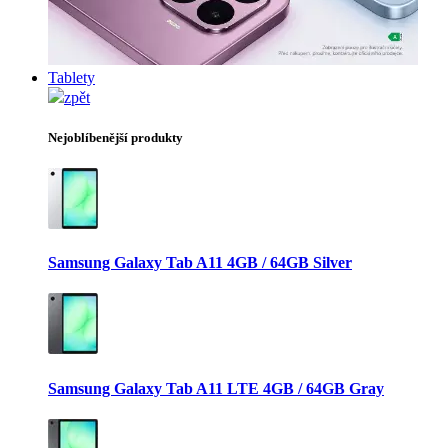
Tablety
zpět
Nejoblíbenější produkty
Samsung Galaxy Tab A11 4GB / 64GB Silver
Samsung Galaxy Tab A11 LTE 4GB / 64GB Gray