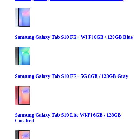
Samsung Galaxy Tab S10 FE+ Wi-Fi 8GB / 128GB Blue
Samsung Galaxy Tab S10 FE+ 5G 8GB / 128GB Gray
Samsung Galaxy Tab S10 Lite Wi-Fi 6GB / 128GB
Coralred