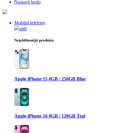
Nastavit heslo
Mobilní telefony
zpět
Nejoblíbenější produkty
Apple iPhone 15 6GB / 256GB Blue
Apple iPhone 16 8GB / 128GB Teal