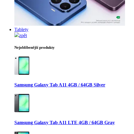
Tablety
zpět
Nejoblíbenější produkty
Samsung Galaxy Tab A11 4GB / 64GB Silver
Samsung Galaxy Tab A11 LTE 4GB / 64GB Gray