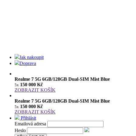
Jak nakoupit
Doprava
Realme 7 5G 6GB/128GB Dual-SIM Mist Blue
150 000 Kč
5x
ZOBRAZIT KOŠÍK
Realme 7 5G 6GB/128GB Dual-SIM Mist Blue
150 000 Kč
5x
ZOBRAZIT KOŠÍK
Přihlásit
Emailová adresa
Heslo