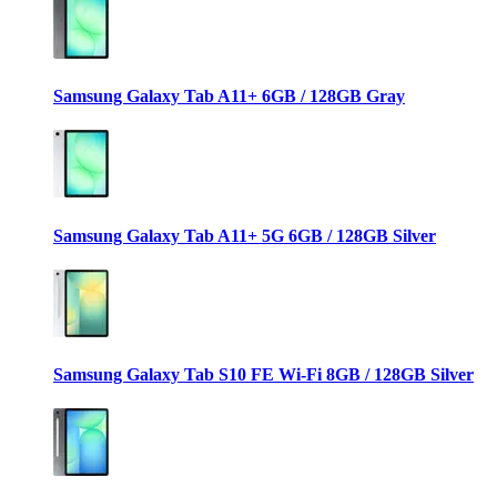
Samsung Galaxy Tab A11+ 6GB / 128GB Gray
Samsung Galaxy Tab A11+ 5G 6GB / 128GB Silver
Samsung Galaxy Tab S10 FE Wi-Fi 8GB / 128GB Silver