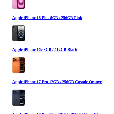
Apple iPhone 16 Plus 8GB / 256GB Pink
Apple iPhone 16e 8GB / 512GB Black
Apple iPhone 17 Pro 12GB / 256GB Cosmic Orange