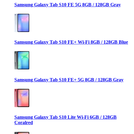
Samsung Galaxy Tab S10 FE 5G 8GB / 128GB Gray
Samsung Galaxy Tab S10 FE+ Wi-Fi 8GB / 128GB Blue
Samsung Galaxy Tab S10 FE+ 5G 8GB / 128GB Gray
Samsung Galaxy Tab S10 Lite Wi-Fi 6GB / 128GB
Coralred