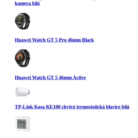
kamera bílá
Huawei Watch GT 5 Pro 46mm Black
Huawei Watch GT 5 46mm Active
TP-Link Kasa KE100 chytrá termostatická hlavice bílá