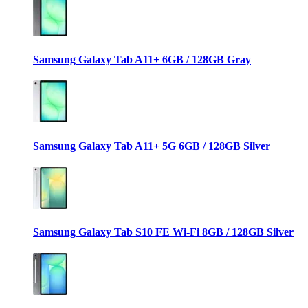
Samsung Galaxy Tab A11+ 6GB / 128GB Gray
Samsung Galaxy Tab A11+ 5G 6GB / 128GB Silver
Samsung Galaxy Tab S10 FE Wi-Fi 8GB / 128GB Silver