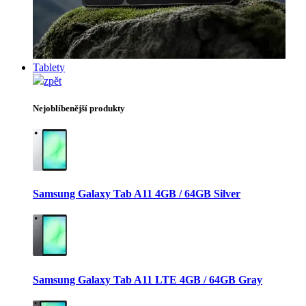
Tablety
zpět
Nejoblíbenější produkty
Samsung Galaxy Tab A11 4GB / 64GB Silver
Samsung Galaxy Tab A11 LTE 4GB / 64GB Gray