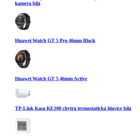
kamera bílá
Huawei Watch GT 5 Pro 46mm Black
Huawei Watch GT 5 46mm Active
TP-Link Kasa KE100 chytrá termostatická hlavice bílá