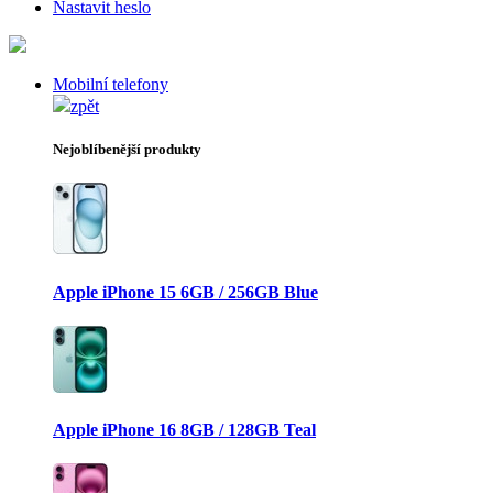
Nastavit heslo
Mobilní telefony
zpět
Nejoblíbenější produkty
Apple iPhone 15 6GB / 256GB Blue
Apple iPhone 16 8GB / 128GB Teal