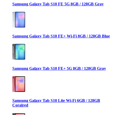
Samsung Galaxy Tab S10 FE 5G 8GB / 128GB Gray
Samsung Galaxy Tab S10 FE+ Wi-Fi 8GB / 128GB Blue
Samsung Galaxy Tab S10 FE+ 5G 8GB / 128GB Gray
Samsung Galaxy Tab S10 Lite Wi-Fi 6GB / 128GB
Coralred