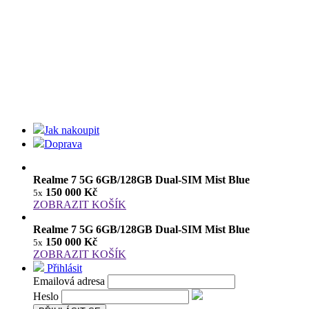
Jak nakoupit
Doprava
Realme 7 5G 6GB/128GB Dual-SIM Mist Blue
150 000 Kč
5x
ZOBRAZIT KOŠÍK
Realme 7 5G 6GB/128GB Dual-SIM Mist Blue
150 000 Kč
5x
ZOBRAZIT KOŠÍK
Přihlásit
Emailová adresa
Heslo