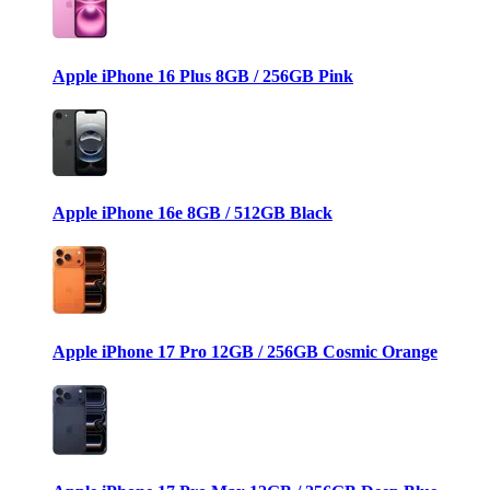
Apple iPhone 16 Plus 8GB / 256GB Pink
Apple iPhone 16e 8GB / 512GB Black
Apple iPhone 17 Pro 12GB / 256GB Cosmic Orange