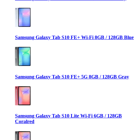
Samsung Galaxy Tab S10 FE+ Wi-Fi 8GB / 128GB Blue
Samsung Galaxy Tab S10 FE+ 5G 8GB / 128GB Gray
Samsung Galaxy Tab S10 Lite Wi-Fi 6GB / 128GB
Coralred