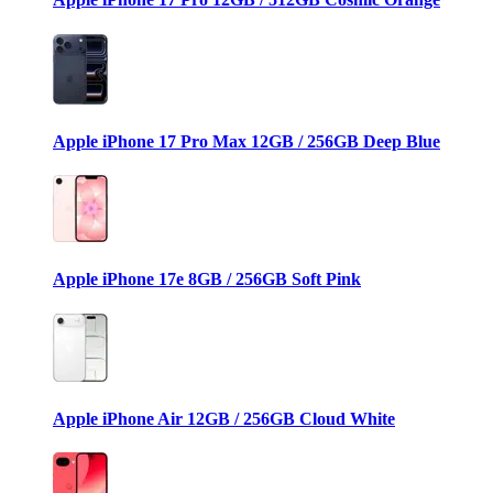
Apple iPhone 17 Pro Max 12GB / 256GB Deep Blue
Apple iPhone 17e 8GB / 256GB Soft Pink
Apple iPhone Air 12GB / 256GB Cloud White