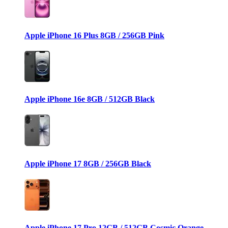
Apple iPhone 16 Plus 8GB / 256GB Pink
Apple iPhone 16e 8GB / 512GB Black
Apple iPhone 17 8GB / 256GB Black
Apple iPhone 17 Pro 12GB / 512GB Cosmic Orange