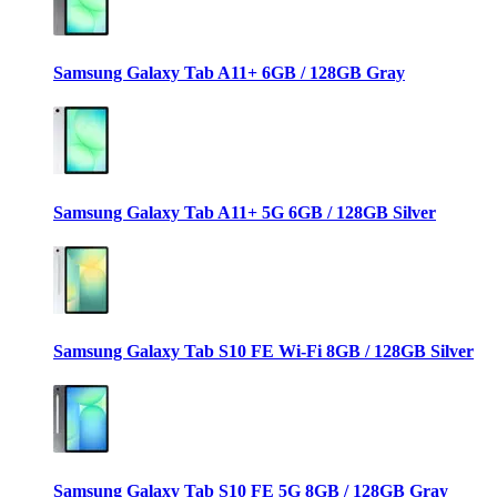
Samsung Galaxy Tab A11+ 6GB / 128GB Gray
Samsung Galaxy Tab A11+ 5G 6GB / 128GB Silver
Samsung Galaxy Tab S10 FE Wi-Fi 8GB / 128GB Silver
Samsung Galaxy Tab S10 FE 5G 8GB / 128GB Gray