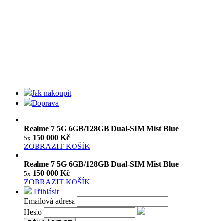
Jak nakoupit
Doprava
Realme 7 5G 6GB/128GB Dual-SIM Mist Blue
150 000 Kč
5x
ZOBRAZIT KOŠÍK
Realme 7 5G 6GB/128GB Dual-SIM Mist Blue
150 000 Kč
5x
ZOBRAZIT KOŠÍK
Přihlásit
Emailová adresa
Heslo