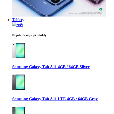
Tablety
zpět
Nejoblíbenější produkty
Samsung Galaxy Tab A11 4GB / 64GB Silver
Samsung Galaxy Tab A11 LTE 4GB / 64GB Gray