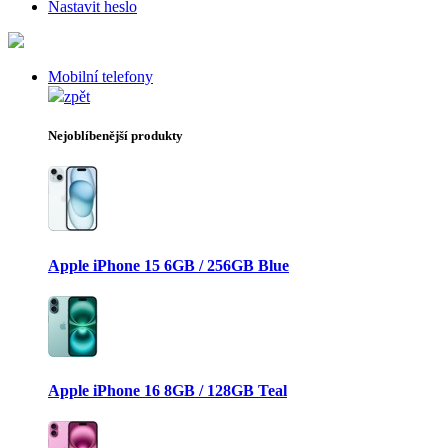
Nastavit heslo
Mobilní telefony
zpět
Nejoblíbenější produkty
Apple iPhone 15 6GB / 256GB Blue
Apple iPhone 16 8GB / 128GB Teal