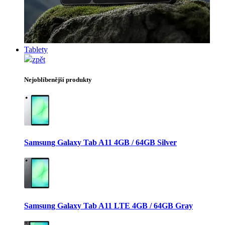
Tablety
zpět
Nejoblíbenější produkty
Samsung Galaxy Tab A11 4GB / 64GB Silver
Samsung Galaxy Tab A11 LTE 4GB / 64GB Gray