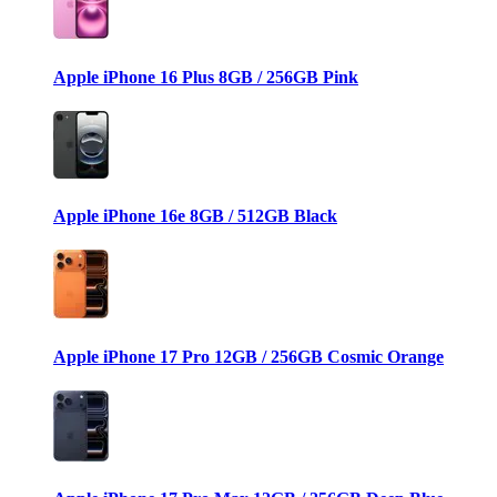
Apple iPhone 16 Plus 8GB / 256GB Pink
Apple iPhone 16e 8GB / 512GB Black
Apple iPhone 17 Pro 12GB / 256GB Cosmic Orange