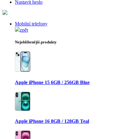
Nastavit heslo
Mobilní telefony
zpět
Nejoblíbenější produkty
Apple iPhone 15 6GB / 256GB Blue
Apple iPhone 16 8GB / 128GB Teal