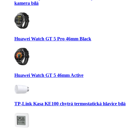
kamera bílá
Huawei Watch GT 5 Pro 46mm Black
Huawei Watch GT 5 46mm Active
TP-Link Kasa KE100 chytrá termostatická hlavice bílá