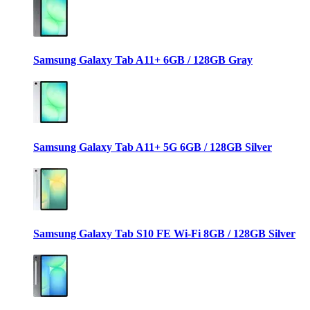
Samsung Galaxy Tab A11+ 6GB / 128GB Gray
Samsung Galaxy Tab A11+ 5G 6GB / 128GB Silver
Samsung Galaxy Tab S10 FE Wi-Fi 8GB / 128GB Silver