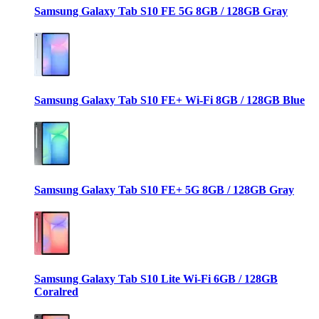
Samsung Galaxy Tab S10 FE 5G 8GB / 128GB Gray
Samsung Galaxy Tab S10 FE+ Wi-Fi 8GB / 128GB Blue
Samsung Galaxy Tab S10 FE+ 5G 8GB / 128GB Gray
Samsung Galaxy Tab S10 Lite Wi-Fi 6GB / 128GB
Coralred