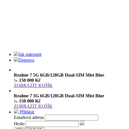
Jak nakoupit
Doprava
Realme 7 5G 6GB/128GB Dual-SIM Mist Blue
150 000 Kč
5x
ZOBRAZIT KOŠÍK
Realme 7 5G 6GB/128GB Dual-SIM Mist Blue
150 000 Kč
5x
ZOBRAZIT KOŠÍK
Přihlásit
Emailová adresa
Heslo