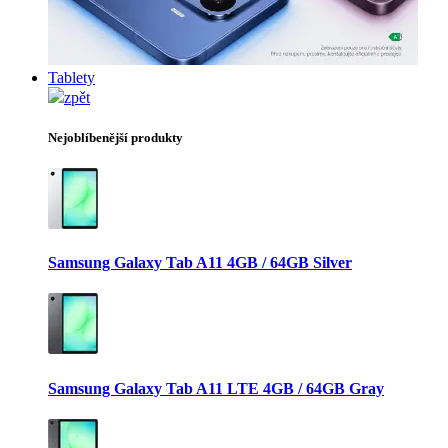
Tablety
zpět
Nejoblíbenější produkty
Samsung Galaxy Tab A11 4GB / 64GB Silver
Samsung Galaxy Tab A11 LTE 4GB / 64GB Gray