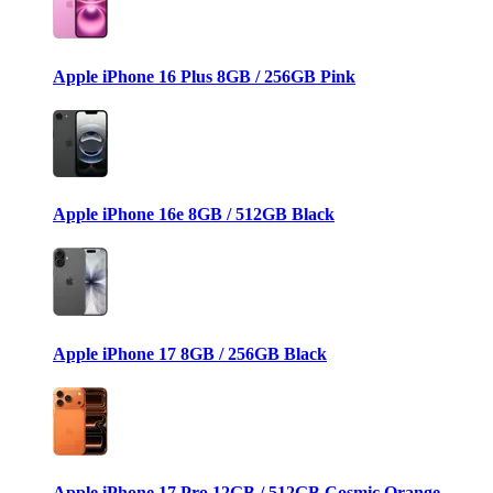
Apple iPhone 16 Plus 8GB / 256GB Pink
Apple iPhone 16e 8GB / 512GB Black
Apple iPhone 17 8GB / 256GB Black
Apple iPhone 17 Pro 12GB / 512GB Cosmic Orange