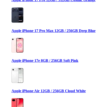
Apple iPhone 17 Pro Max 12GB / 256GB Deep Blue
Apple iPhone 17e 8GB / 256GB Soft Pink
Apple iPhone Air 12GB / 256GB Cloud White