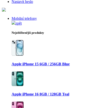
Nastavit heslo
Mobilní telefony
zpět
Nejoblíbenější produkty
Apple iPhone 15 6GB / 256GB Blue
Apple iPhone 16 8GB / 128GB Teal