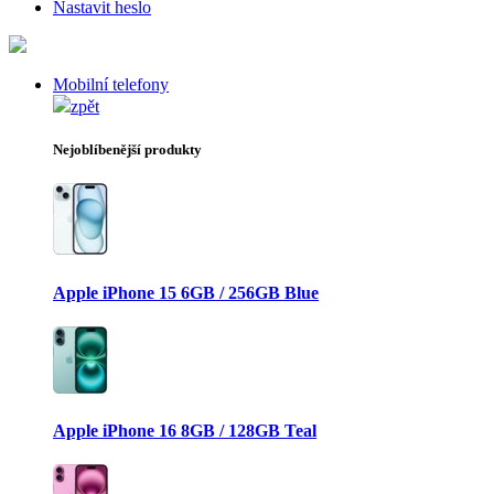
Nastavit heslo
Mobilní telefony
zpět
Nejoblíbenější produkty
Apple iPhone 15 6GB / 256GB Blue
Apple iPhone 16 8GB / 128GB Teal