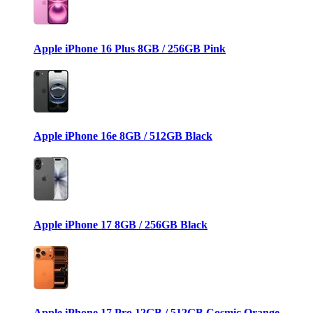
Apple iPhone 16 Plus 8GB / 256GB Pink
Apple iPhone 16e 8GB / 512GB Black
Apple iPhone 17 8GB / 256GB Black
Apple iPhone 17 Pro 12GB / 512GB Cosmic Orange