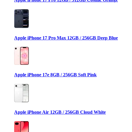
Apple iPhone 17 Pro Max 12GB / 256GB Deep Blue
Apple iPhone 17e 8GB / 256GB Soft Pink
Apple iPhone Air 12GB / 256GB Cloud White