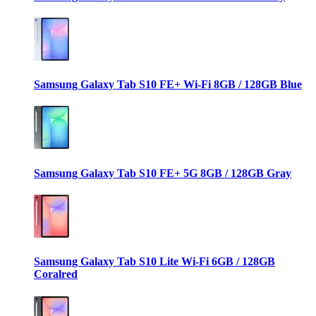
Samsung Galaxy Tab S10 FE+ Wi-Fi 8GB / 128GB Blue
Samsung Galaxy Tab S10 FE+ 5G 8GB / 128GB Gray
Samsung Galaxy Tab S10 Lite Wi-Fi 6GB / 128GB
Coralred