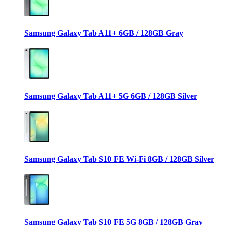
Samsung Galaxy Tab A11+ 6GB / 128GB Gray
Samsung Galaxy Tab A11+ 5G 6GB / 128GB Silver
Samsung Galaxy Tab S10 FE Wi-Fi 8GB / 128GB Silver
Samsung Galaxy Tab S10 FE 5G 8GB / 128GB Gray