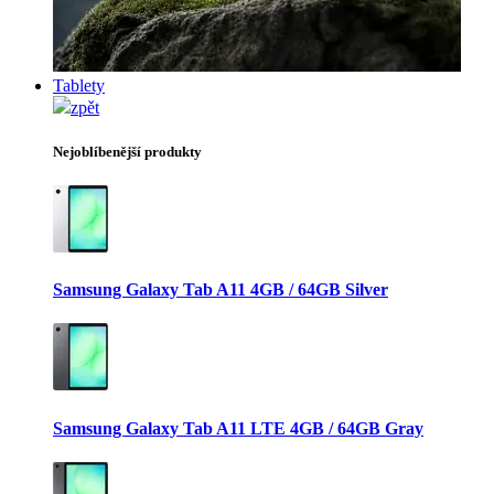
Tablety
zpět
Nejoblíbenější produkty
Samsung Galaxy Tab A11 4GB / 64GB Silver
Samsung Galaxy Tab A11 LTE 4GB / 64GB Gray