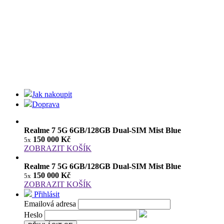
Jak nakoupit
Doprava
Realme 7 5G 6GB/128GB Dual-SIM Mist Blue
150 000 Kč
5x
ZOBRAZIT KOŠÍK
Realme 7 5G 6GB/128GB Dual-SIM Mist Blue
150 000 Kč
5x
ZOBRAZIT KOŠÍK
Přihlásit
Emailová adresa
Heslo