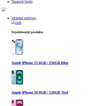
Nastavit heslo
Mobilní telefony
zpět
Nejoblíbenější produkty
Apple iPhone 15 6GB / 256GB Blue
Apple iPhone 16 8GB / 128GB Teal