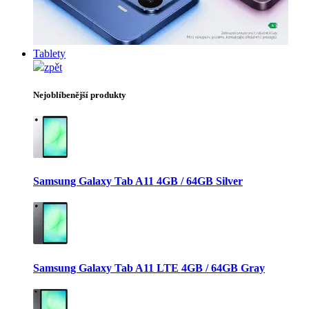
Tablety
zpět
Nejoblíbenější produkty
Samsung Galaxy Tab A11 4GB / 64GB Silver
Samsung Galaxy Tab A11 LTE 4GB / 64GB Gray