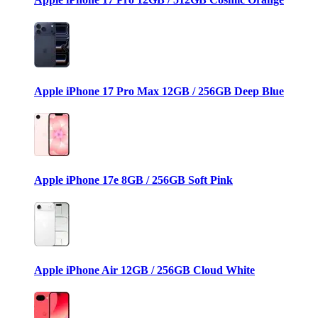
Apple iPhone 17 Pro Max 12GB / 256GB Deep Blue
Apple iPhone 17e 8GB / 256GB Soft Pink
Apple iPhone Air 12GB / 256GB Cloud White