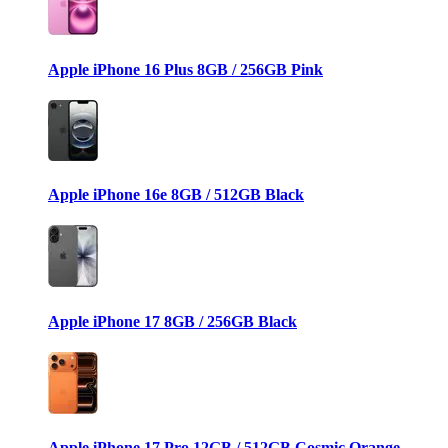
Apple iPhone 16 Plus 8GB / 256GB Pink
Apple iPhone 16e 8GB / 512GB Black
Apple iPhone 17 8GB / 256GB Black
Apple iPhone 17 Pro 12GB / 512GB Cosmic Orange