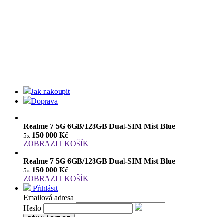
Jak nakoupit
Doprava
Realme 7 5G 6GB/128GB Dual-SIM Mist Blue
150 000 Kč
5x
ZOBRAZIT KOŠÍK
Realme 7 5G 6GB/128GB Dual-SIM Mist Blue
150 000 Kč
5x
ZOBRAZIT KOŠÍK
Přihlásit
Emailová adresa
Heslo