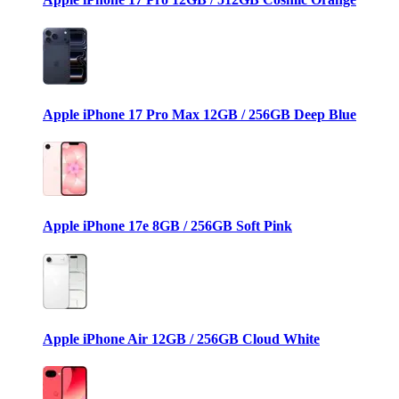
Apple iPhone 17 Pro Max 12GB / 256GB Deep Blue
Apple iPhone 17e 8GB / 256GB Soft Pink
Apple iPhone Air 12GB / 256GB Cloud White