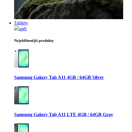
Tablety
zpět
Nejoblíbenější produkty
Samsung Galaxy Tab A11 4GB / 64GB Silver
Samsung Galaxy Tab A11 LTE 4GB / 64GB Gray