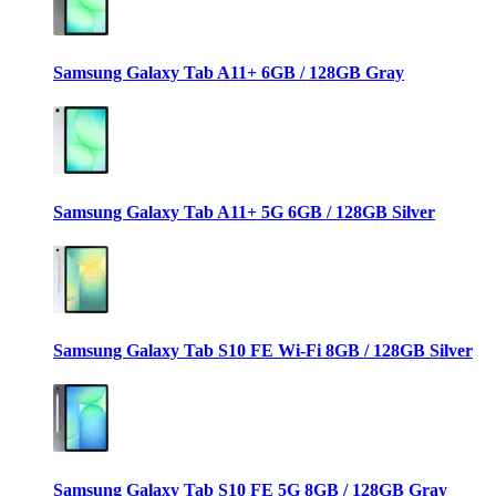
Samsung Galaxy Tab A11+ 6GB / 128GB Gray
Samsung Galaxy Tab A11+ 5G 6GB / 128GB Silver
Samsung Galaxy Tab S10 FE Wi-Fi 8GB / 128GB Silver
Samsung Galaxy Tab S10 FE 5G 8GB / 128GB Gray