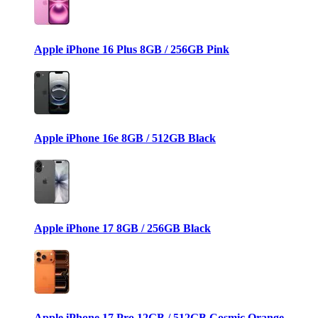
Apple iPhone 16 Plus 8GB / 256GB Pink
Apple iPhone 16e 8GB / 512GB Black
Apple iPhone 17 8GB / 256GB Black
Apple iPhone 17 Pro 12GB / 512GB Cosmic Orange