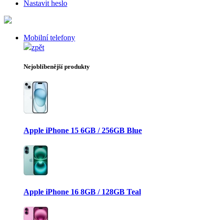
Nastavit heslo
Mobilní telefony
zpět
Nejoblíbenější produkty
Apple iPhone 15 6GB / 256GB Blue
Apple iPhone 16 8GB / 128GB Teal