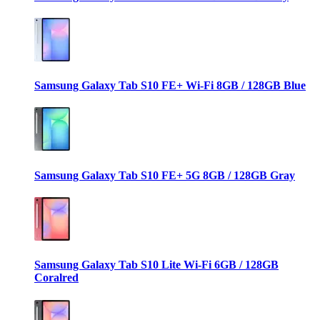
Samsung Galaxy Tab S10 FE+ Wi-Fi 8GB / 128GB Blue
Samsung Galaxy Tab S10 FE+ 5G 8GB / 128GB Gray
Samsung Galaxy Tab S10 Lite Wi-Fi 6GB / 128GB
Coralred