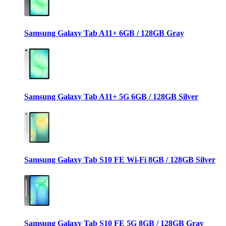
Samsung Galaxy Tab A11+ 6GB / 128GB Gray
Samsung Galaxy Tab A11+ 5G 6GB / 128GB Silver
Samsung Galaxy Tab S10 FE Wi-Fi 8GB / 128GB Silver
Samsung Galaxy Tab S10 FE 5G 8GB / 128GB Gray