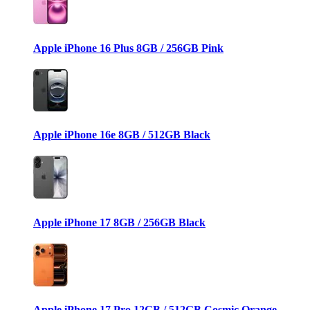
Apple iPhone 16 Plus 8GB / 256GB Pink
Apple iPhone 16e 8GB / 512GB Black
Apple iPhone 17 8GB / 256GB Black
Apple iPhone 17 Pro 12GB / 512GB Cosmic Orange