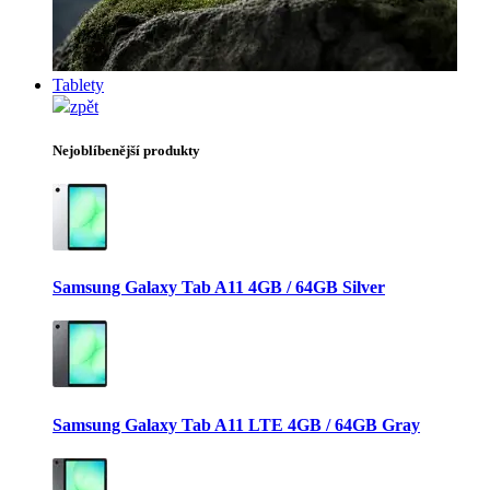
Tablety
zpět
Nejoblíbenější produkty
Samsung Galaxy Tab A11 4GB / 64GB Silver
Samsung Galaxy Tab A11 LTE 4GB / 64GB Gray