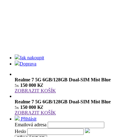
Jak nakoupit
Doprava
Realme 7 5G 6GB/128GB Dual-SIM Mist Blue
150 000 Kč
5x
ZOBRAZIT KOŠÍK
Realme 7 5G 6GB/128GB Dual-SIM Mist Blue
150 000 Kč
5x
ZOBRAZIT KOŠÍK
Přihlásit
Emailová adresa
Heslo