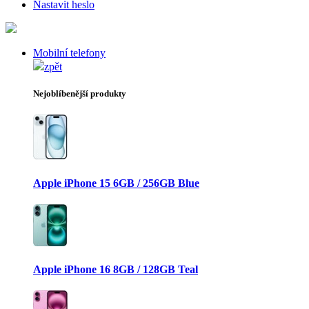
Nastavit heslo
Mobilní telefony
zpět
Nejoblíbenější produkty
Apple iPhone 15 6GB / 256GB Blue
Apple iPhone 16 8GB / 128GB Teal