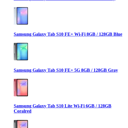
Samsung Galaxy Tab S10 FE+ Wi-Fi 8GB / 128GB Blue
Samsung Galaxy Tab S10 FE+ 5G 8GB / 128GB Gray
Samsung Galaxy Tab S10 Lite Wi-Fi 6GB / 128GB
Coralred