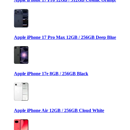
Apple iPhone 17 Pro Max 12GB / 256GB Deep Blue
Apple iPhone 17e 8GB / 256GB Black
Apple iPhone Air 12GB / 256GB Cloud White