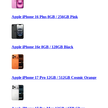
Apple iPhone 16 Plus 8GB / 256GB Pink
Apple iPhone 16e 8GB / 128GB Black
Apple iPhone 17 Pro 12GB / 512GB Cosmic Orange