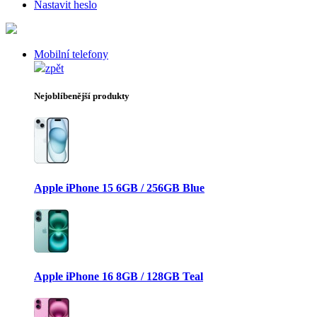
Nastavit heslo
Mobilní telefony
zpět
Nejoblíbenější produkty
Apple iPhone 15 6GB / 256GB Blue
Apple iPhone 16 8GB / 128GB Teal