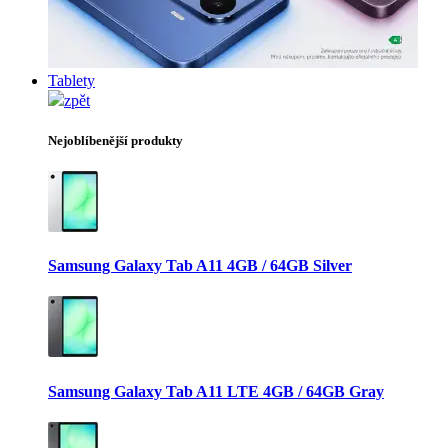
Tablety
zpět
Nejoblíbenější produkty
Samsung Galaxy Tab A11 4GB / 64GB Silver
Samsung Galaxy Tab A11 LTE 4GB / 64GB Gray