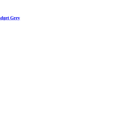
dget Grey