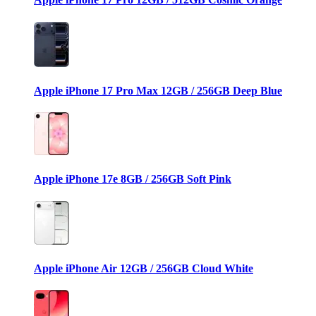
Apple iPhone 17 Pro Max 12GB / 256GB Deep Blue
Apple iPhone 17e 8GB / 256GB Soft Pink
Apple iPhone Air 12GB / 256GB Cloud White