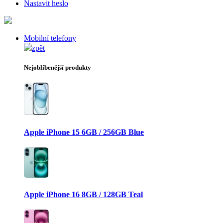
Nastavit heslo
Mobilní telefony
zpět
Nejoblíbenější produkty
Apple iPhone 15 6GB / 256GB Blue
Apple iPhone 16 8GB / 128GB Teal