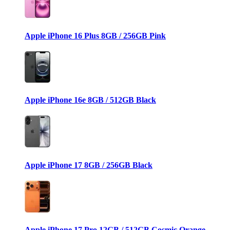
Apple iPhone 16 Plus 8GB / 256GB Pink
Apple iPhone 16e 8GB / 512GB Black
Apple iPhone 17 8GB / 256GB Black
Apple iPhone 17 Pro 12GB / 512GB Cosmic Orange