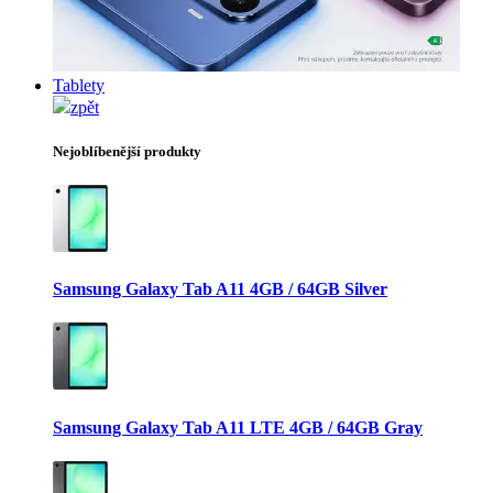
Tablety
zpět
Nejoblíbenější produkty
Samsung Galaxy Tab A11 4GB / 64GB Silver
Samsung Galaxy Tab A11 LTE 4GB / 64GB Gray