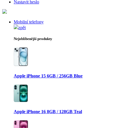
Nastavit heslo
Mobilní telefony
zpět
Nejoblíbenější produkty
Apple iPhone 15 6GB / 256GB Blue
Apple iPhone 16 8GB / 128GB Teal