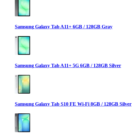
Samsung Galaxy Tab A11+ 6GB / 128GB Gray
Samsung Galaxy Tab A11+ 5G 6GB / 128GB Silver
Samsung Galaxy Tab S10 FE Wi-Fi 8GB / 128GB Silver