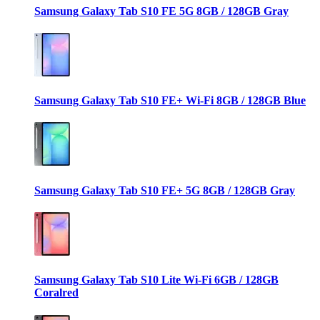
Samsung Galaxy Tab S10 FE 5G 8GB / 128GB Gray
Samsung Galaxy Tab S10 FE+ Wi-Fi 8GB / 128GB Blue
Samsung Galaxy Tab S10 FE+ 5G 8GB / 128GB Gray
Samsung Galaxy Tab S10 Lite Wi-Fi 6GB / 128GB
Coralred