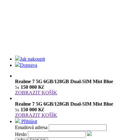
Jak nakoupit
Doprava
Realme 7 5G 6GB/128GB Dual-SIM Mist Blue
150 000 Kč
5x
ZOBRAZIT KOŠÍK
Realme 7 5G 6GB/128GB Dual-SIM Mist Blue
150 000 Kč
5x
ZOBRAZIT KOŠÍK
Přihlásit
Emailová adresa
Heslo