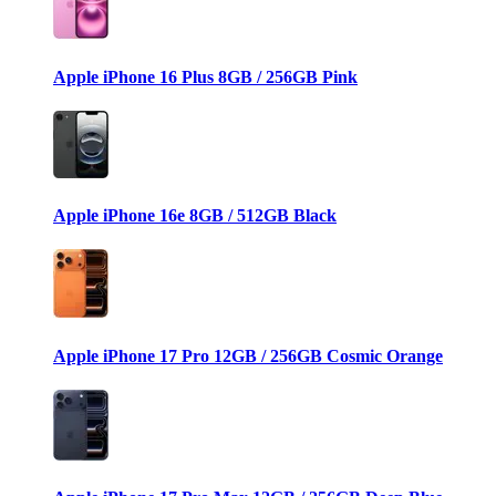
Apple iPhone 16 Plus 8GB / 256GB Pink
Apple iPhone 16e 8GB / 512GB Black
Apple iPhone 17 Pro 12GB / 256GB Cosmic Orange