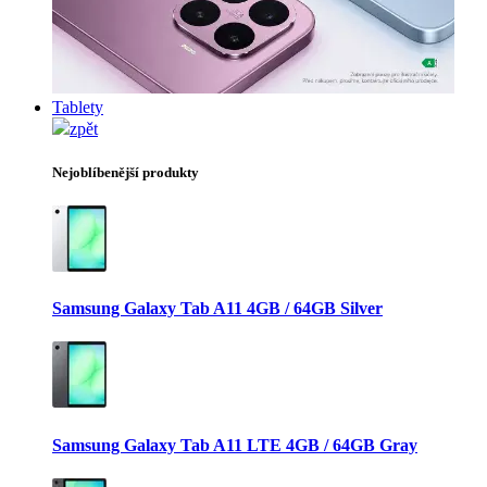
Tablety
zpět
Nejoblíbenější produkty
Samsung Galaxy Tab A11 4GB / 64GB Silver
Samsung Galaxy Tab A11 LTE 4GB / 64GB Gray